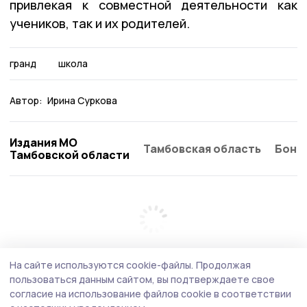
привлекая к совместной деятельности как
учеников, так и их родителей.
гранд
школа
Автор:
Ирина Суркова
Издания МО
Тамбовская область
Бонд
Тамбовской области
На сайте используются cookie-файлы.
Продолжая
пользоваться данным сайтом, вы подтверждаете свое
согласие на использование файлов cookie в соответствии