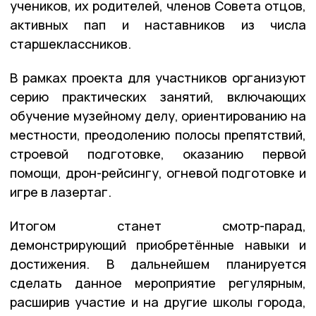
учеников, их родителей, членов Совета отцов,
активных пап и наставников из числа
старшеклассников.
В рамках проекта для участников организуют
серию практических занятий, включающих
обучение музейному делу, ориентированию на
местности, преодолению полосы препятствий,
строевой подготовке, оказанию первой
помощи, дрон-рейсингу, огневой подготовке и
игре в лазертаг.
Итогом станет смотр-парад,
демонстрирующий приобретённые навыки и
достижения. В дальнейшем планируется
сделать данное мероприятие регулярным,
расширив участие и на другие школы города,