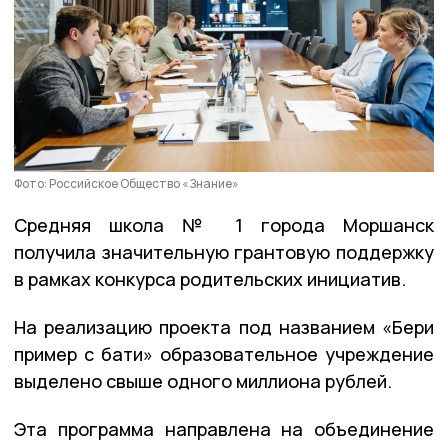
Фото: Российское Общество «Знание»
Средняя школа № 1 города Моршанск
получила значительную грантовую поддержку
в рамках конкурса родительских инициатив.
На реализацию проекта под названием «Бери
пример с бати» образовательное учреждение
выделено свыше одного миллиона рублей.
Эта программа направлена на объединение