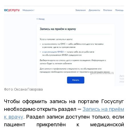
Фото: Оксана Говорова
Чтобы оформить запись на портале Госуслуг
необходимо открыть раздел —
Запись на приём
к врачу
. Раздел записи доступен только, если
пациент прикреплён к медицинской