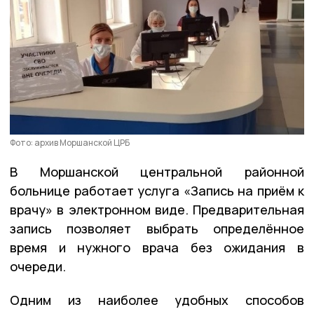
Фото: архив Моршанской ЦРБ
В Моршанской центральной районной
больнице работает услуга «Запись на приём к
врачу» в электронном виде. Предварительная
запись позволяет выбрать определённое
время и нужного врача без ожидания в
очереди.
Одним из наиболее удобных способов