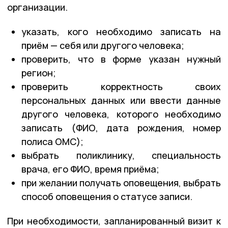
организации.
указать, кого необходимо записать на
приём — себя или другого человека;
проверить, что в форме указан нужный
регион;
проверить корректность своих
персональных данных или ввести данные
другого человека, которого необходимо
записать (ФИО, дата рождения, номер
полиса ОМС);
выбрать поликлинику, специальность
врача, его ФИО, время приёма;
при желании получать оповещения, выбрать
способ оповещения о статусе записи.
При необходимости, запланированный визит к