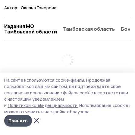
Автор:
Оксана Говорова
Издания МО
Тамбовская область
Бонд
Тамбовской области
На сайте используются cookie-файлы.
Продолжая
пользоваться данным сайтом, вы подтверждаете свое
согласие на использование файлов cookie в соответствии
с настоящим уведомлением
и
Политикой конфиденциальности.
Использование «cookie»
можно отменить в настройках браузера.
Принять