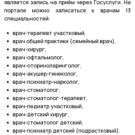
является запись на приём через Госуслуги. На
портале можно записаться к врачам 13
специальностей:
врач-терапевт участковый,
врач общей практики (семейный врач),
врач-хирург,
врач-офтальмолог,
врач-оториноларинголог,
врач-акушер-гинеколог,
врач-психиатр-нарколог,
врач-стоматолог,
врач-стоматолог-терапевт,
врач-педиатр участковый,
врач-детский хирург,
врач-стоматолог детский,
врач-психиатр детский (подрастковый).