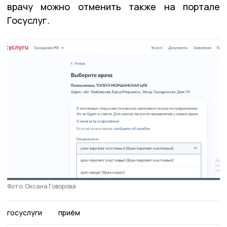
врачу можно отменить также на портале
Госуслуг.
Фото: Оксана Говорова
госуслуги
приём