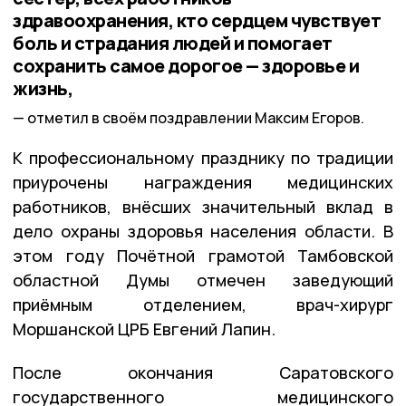
здравоохранения, кто сердцем чувствует
боль и страдания людей и помогает
сохранить самое дорогое — здоровье и
жизнь,
отметил в своём поздравлении Максим Егоров.
К профессиональному празднику по традиции
приурочены награждения медицинских
работников, внёсших значительный вклад в
дело охраны здоровья населения области. В
этом году Почётной грамотой Тамбовской
областной Думы отмечен заведующий
приёмным отделением, врач-хирург
Моршанской ЦРБ Евгений Лапин.
После окончания Саратовского
государственного медицинского