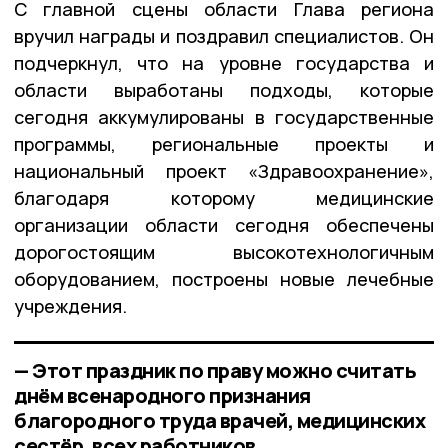
С главной сцены области Глава региона
вручил награды и поздравил специалистов. Он
подчеркнул, что на уровне государства и
области выработаны подходы, которые
сегодня аккумулированы в государственные
программы, региональные проекты и
национальный проект «Здравоохранение»,
благодаря которому медицинские
организации области сегодня обеспечены
дорогостоящим высокотехнологичным
оборудованием, построены новые лечебные
учреждения.
— Этот праздник по праву можно считать
днëм всенародного признания
благородного труда врачей, медицинских
сестёр, всех работников