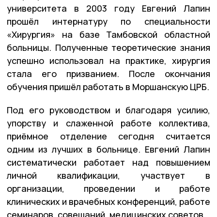
университета в 2003 году Евгений Лапин
прошёл интернатуру по специальности
«Хирургия» на базе Тамбовской областной
больницы. Полученные теоретические знания
успешно использовал на практике, хирургия
стала его призванием. После окончания
обучения пришёл работать в Моршанскую ЦРБ.
Под его руководством и благодаря усилию,
упорству и слаженной работе коллектива,
приёмное отделение сегодня считается
одним из лучших в больнице. Евгений Лапин
систематически работает над повышением
личной квалификации, участвует в
организации, проведении и работе
клинических и врачебных конференций, работе
семинаров, совещаний, медицинских советов.