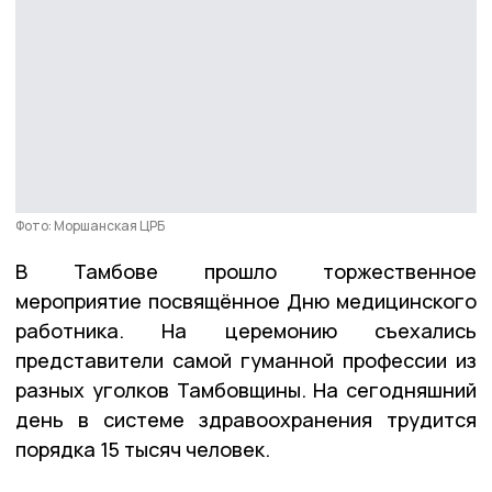
Фото: Моршанская ЦРБ
В Тамбове прошло торжественное
мероприятие посвящëнное Дню медицинского
работника. На церемонию съехались
представители самой гуманной профессии из
разных уголков Тамбовщины. На сегодняшний
день в системе здравоохранения трудится
порядка 15 тысяч человек.