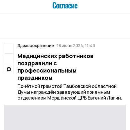
Здравоохранение
18 июня 2024, 11:43
Медицинских работников
поздравили с
профессиональным
праздником
Почëтной грамотой Тамбовской областной
Думы награждëн заведующий приемным
отделением Моршанской ЦРБ Евгений Лапин.