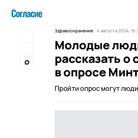
Здравоохранение
4 августа 2024, 15:
Молодые люд
рассказать о 
в опросе Мин
Пройти опрос могут люди