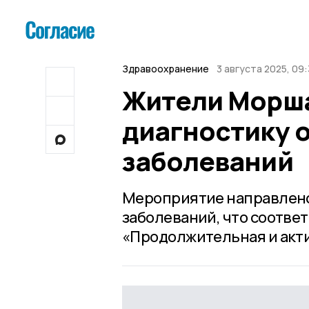
Здравоохранение
3 августа 2025, 09
Жители Морша
диагностику 
заболеваний
Мероприятие направлено
заболеваний, что соотве
«Продолжительная и акти