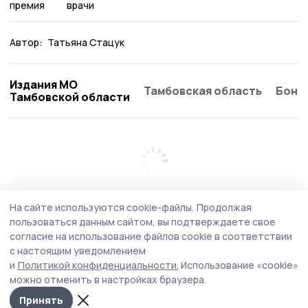
премия
врачи
Автор:
Татьяна Стацук
Издания МО
Тамбовская область
Бонд
Тамбовской области
На сайте используются cookie-файлы.
Продолжая
пользоваться данным сайтом, вы подтверждаете свое
согласие на использование файлов cookie в соответствии
с настоящим уведомлением
и
Политикой конфиденциальности.
Использование «cookie»
можно отменить в настройках браузера.
Принять