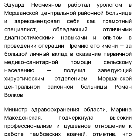
Эдуард Несмеянов работал урологом в
Моршанской центральной районной больнице
и зарекомендовал себя как грамотный
специалист, обладающий отличными
диагностическими навыками и опытом в
проведении операций. Премию его имени — за
большой личный вклад в оказание первичной
медико-санитарной помощи сельскому
населению — получил заведующий
хирургическим отделением Моршанской
центральной районной больницы Роман
Волков.
Министр здравоохранения области, Марина
Македонская, подчеркнула высокий
профессионализм и душевное отношение к
работе тамбовских врачей, отметив, что