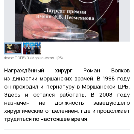
Фото: ТОГБУЗ «Моршанская ЦРБ»
Награждённый хирург Роман Волков
из династии моршанских врачей. В 1998 году
он проходил интернатуру в Моршанской ЦРБ.
Здесь и остался работать. В 2008 году
назначен на должность заведующего
хирургическим отделением, где и продолжает
трудиться по настоящее время.