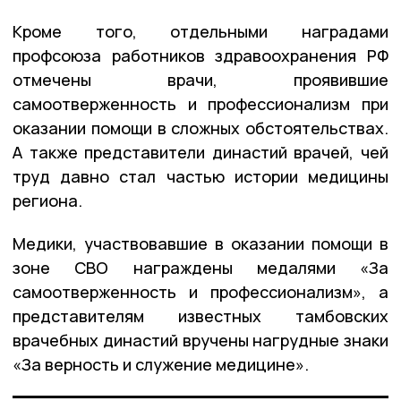
Кроме того, отдельными наградами
профсоюза работников здравоохранения РФ
отмечены врачи, проявившие
самоотверженность и профессионализм при
оказании помощи в сложных обстоятельствах.
А также представители династий врачей, чей
труд давно стал частью истории медицины
региона.
Медики, участвовавшие в оказании помощи в
зоне СВО награждены медалями «За
самоотверженность и профессионализм», а
представителям известных тамбовских
врачебных династий вручены нагрудные знаки
«За верность и служение медицине».