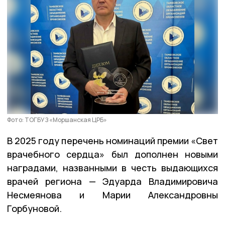
Фото: ТОГБУЗ «Моршанская ЦРБ»
В 2025 году перечень номинаций премии «Свет
врачебного сердца» был дополнен новыми
наградами, названными в честь выдающихся
врачей региона — Эдуарда Владимировича
Несмеянова и Марии Александровны
Горбуновой.