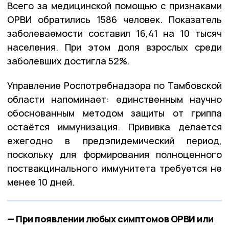
Всего за медицинской помощью с признаками
ОРВИ обратились 1586 человек. Показатель
заболеваемости составил 16,41 на 10 тысяч
населения. При этом доля взрослых среди
заболевших достигла 52%.
Управление Роспотребнадзора по Тамбовской
области напоминает: единственным научно
обоснованным методом защиты от гриппа
остаётся иммунизация. Прививка делается
ежегодно в предэпидемический период,
поскольку для формирования полноценного
поствакцинального иммунитета требуется не
менее 10 дней.
— При появлении любых симптомов ОРВИ или