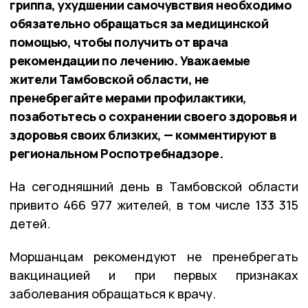
гриппа, ухудшении самочувствия необходимо
обязательно обращаться за медицинской
помощью, чтобы получить от врача
рекомендации по лечению. Уважаемые
жители Тамбовской области, не
пренебрегайте мерами профилактики,
позаботьтесь о сохранении своего здоровья и
здоровья своих близких, — комментируют в
региональном Роспотребнадзоре.
На сегодняшний день в Тамбовской области
привито 466 977 жителей, в том числе 133 315
детей.
Моршанцам рекомендуют не пренебрегать
вакцинацией и при первых признаках
заболевания обращаться к врачу.