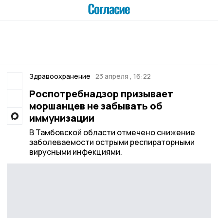
Здравоохранение
23 апреля , 16:22
Роспотребнадзор призывает
моршанцев не забывать об
иммунизации
В Тамбовской области отмечено снижение
заболеваемости острыми респираторными
вирусными инфекциями.