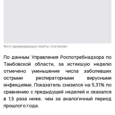
Фото: архив редакции газеты «Согласие»
По данным Управления Роспотребнадзора по
Тамбовской области, за истекшую неделю
отмечено уменьшение числа заболевших
острыми респираторными вирусными
инфекциями. Показатель снизился на 5,31% по
сравнению с предыдущей неделей и оказался
в 1,5 раза ниже, чем за аналогичный период
прошлого года.