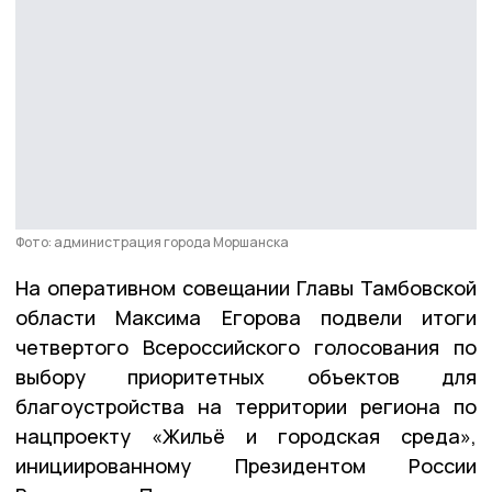
Фото: администрация города Моршанска
На оперативном совещании Главы Тамбовской
области Максима Егорова подвели итоги
четвертого Всероссийского голосования по
выбору приоритетных объектов для
благоустройства на территории региона по
нацпроекту «Жильё и городская среда»,
инициированному Президентом России