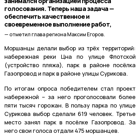
занимался организацией процесса
голосования. Теперь наша задача —
обеспечить качественное и
своевременное выполнение работ,
отметил глава региона Максим Егоров.
Моршанцы делали выбор из трёх территорий:
набережная реки Цна по улице Флотской
(устройство пляжа), парк в районе посёлка
Газопровод и парк в районе улицы Сурикова.
По итогам опроса победителем стал проект
набережной – за него проголосовали более
пяти тысяч горожан. В пользу парка по улице
Сурикова выбор сделали 619 человек. Третье
место занял парк в посёлке Газопровод. За
него свои голоса отдали 475 моршанцев.