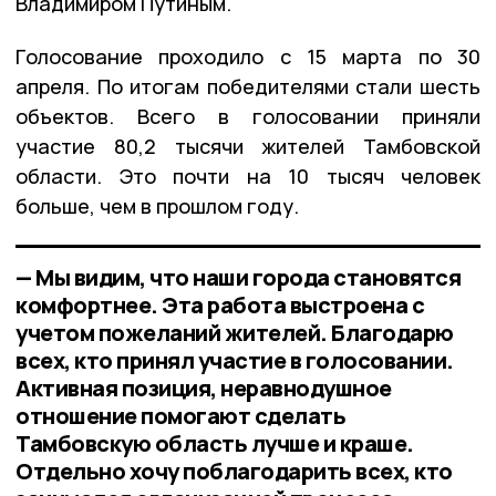
Владимиром Путиным.
Голосование проходило с 15 марта по 30
апреля. По итогам победителями стали шесть
объектов. Всего в голосовании приняли
участие 80,2 тысячи жителей Тамбовской
области. Это почти на 10 тысяч человек
больше, чем в прошлом году.
— Мы видим, что наши города становятся
комфортнее. Эта работа выстроена с
учетом пожеланий жителей. Благодарю
всех, кто принял участие в голосовании.
Активная позиция, неравнодушное
отношение помогают сделать
Тамбовскую область лучше и краше.
Отдельно хочу поблагодарить всех, кто