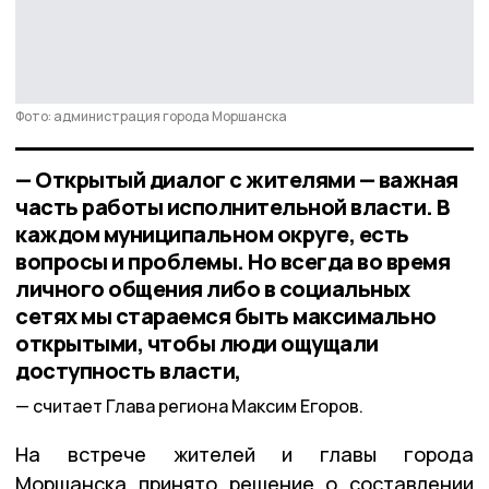
Фото: администрация города Моршанска
— Открытый диалог с жителями — важная
часть работы исполнительной власти. В
каждом муниципальном округе, есть
вопросы и проблемы. Но всегда во время
личного общения либо в социальных
сетях мы стараемся быть максимально
открытыми, чтобы люди ощущали
доступность власти,
считает Глава региона Максим Егоров.
На встрече жителей и главы города
Моршанска принято решение о составлении