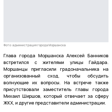
Фото: администрация города Моршанска
Глава города Моршанска Алексей Банников
встретился с жителями улицы Гайдара.
Моршанцы пригласили градоначальника на
организованный сход, чтобы обсудить
волнующие их вопросы. На встрече также
присутствовали заместитель главы города
Михаил Ширшов, который отвечает за сферу
ЖКХ, и другие представители администрации.