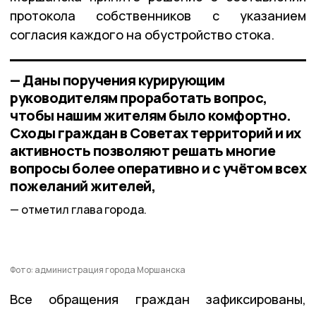
протокола собственников с указанием
согласия каждого на обустройство стока.
— Даны поручения курирующим
руководителям проработать вопрос,
чтобы нашим жителям было комфортно.
Сходы граждан в Советах территорий и их
активность позволяют решать многие
вопросы более оперативно и с учётом всех
пожеланий жителей,
отметил глава города.
Фото: администрация города Моршанска
Все обращения граждан зафиксированы,