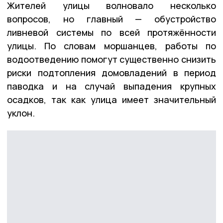
Жителей улицы волновало несколько
вопросов, но главный — обустройство
ливневой системы по всей протяжённости
улицы. По словам моршанцев, работы по
водоотведению помогут существенно снизить
риски подтопления домовладений в период
паводка и на случай выпадения крупных
осадков, так как улица имеет значительный
уклон.