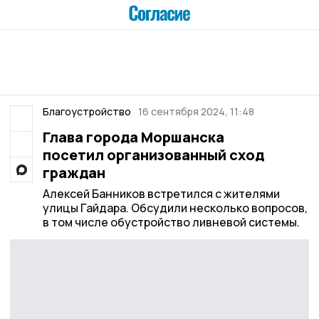
Благоустройство
16 сентября 2024, 11:48
Глава города Моршанска
посетил организованный сход
граждан
Алексей Банников встретился с жителями
улицы Гайдара. Обсудили несколько вопросов,
в том числе обустройство ливневой системы.