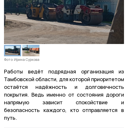
Фото: Ирина Суркова
Работы ведёт подрядная организация из
Тамбовской области, для которой приоритетом
остаётся надёжность и долговечность
покрытия. Ведь именно от состояния дороги
напрямую зависит спокойствие и
безопасность каждого, кто отправляется в
путь.