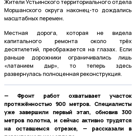
Жители Устьинского территориального отдела
Моршанского округа наконец-то дождались
масштабных перемен.
Местная дорога, которая не видела
капитального ремонта около трёх
десятилетий, преображается на глазах. Если
раньше дорожники ограничивались лишь
«латанием дыр», то теперь здесь
развернулась полноценная реконструкция.
— Фронт работ охватывает участок
протяжённостью 900 метров. Специалисты
уже завершили первый этап, обновив 300
метров полотна, и сейчас активно трудятся
на оставшемся отрезке, — рассказали в