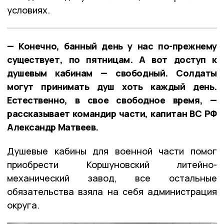
условиях.
— Конечно, банный день у нас по-прежнему
существует, по пятницам. А вот доступ к
душевым кабинам — свободный. Солдаты
могут принимать душ хоть каждый день.
Естественно, в свое свободное время, —
рассказывает командир части, капитан ВС РФ
Александр Матвеев.
Душевые кабины для военной части помог
приобрести Коршуновский литейно-
механический завод, все остальные
обязательства взяла на себя администрация
округа.