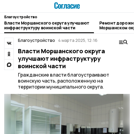
Благоустройство
Власти Моршанского округа улучшают
Ремонт дорожно
инфраструктуру воинской части
Моршанском ок
Благоустройство
4 марта 2025, 12:16
Власти Моршанского округа
улучшают инфраструктуру
воинской части
Гражданские власти благоустраивают
воинскую часть, расположенную на
территории муниципального округа.