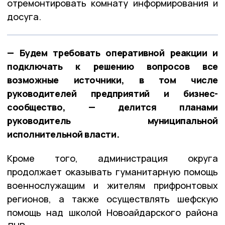
отремонтировать комнату информирования и
досуга.
— Будем требовать оперативной реакции и
подключать к решению вопросов все
возможные источники, в том числе
руководителей предприятий и бизнес-
сообщество, — делится планами
руководитель муниципальной
исполнительной власти.
Кроме того, администрация округа
продолжает оказывать гуманитарную помощь
военнослужащим и жителям прифронтовых
регионов, а также осуществлять шефскую
помощь над школой Новоайдарского района