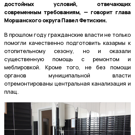
достойных условий, отвечающих
современным требованиям, — говорит глава
Моршанского округа Павел Фетискин.
В прошлом году гражданские власти не только
помогли качественно подготовить казармы к
отопительному сезону, но и оказали
существенную помощь с ремонтом и
меблировкой. Кроме того, не без помощи
органов муниципальной власти
отремонтированы центральная канализация и
плац.