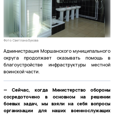
Фото: Светлана Букова
Администрация Моршанского муниципального
округа продолжает оказывать помощь в
благоустройстве инфраструктуры местной
воинской части.
— Сейчас, когда Министерство обороны
сосредоточено в основном на решении
боевых задач, мы взяли на себя вопросы
организации для наших военнослужащих