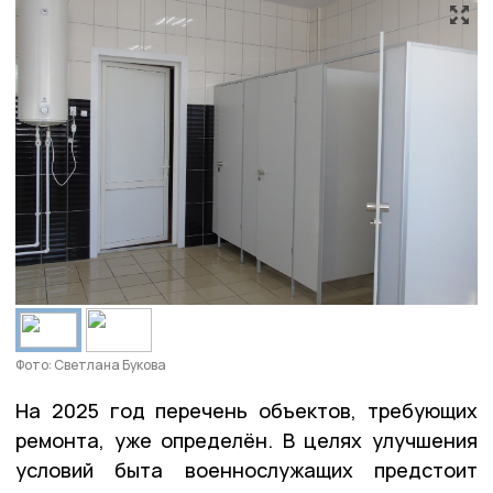
Фото: Светлана Букова
На 2025 год перечень объектов, требующих
ремонта, уже определён. В целях улучшения
условий быта военнослужащих предстоит