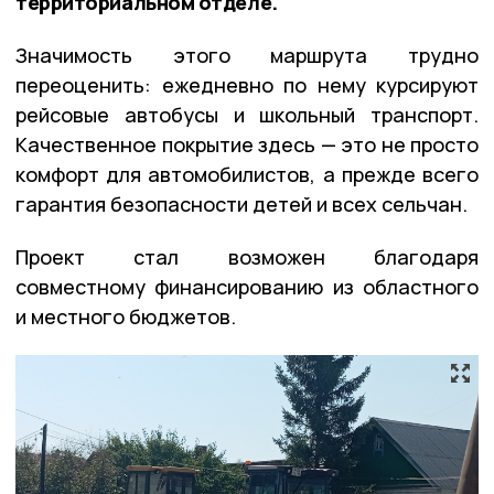
территориальном отделе.
Значимость этого маршрута трудно
переоценить: ежедневно по нему курсируют
рейсовые автобусы и школьный транспорт.
Качественное покрытие здесь — это не просто
комфорт для автомобилистов, а прежде всего
гарантия безопасности детей и всех сельчан.
Проект стал возможен благодаря
совместному финансированию из областного
и местного бюджетов.