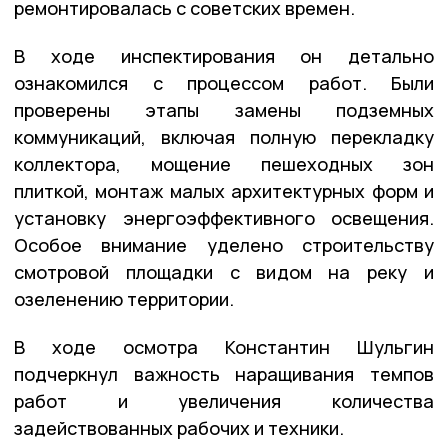
ремонтировалась с советских времен.
В ходе инспектирования он детально
ознакомился с процессом работ. Были
проверены этапы замены подземных
коммуникаций, включая полную перекладку
коллектора, мощение пешеходных зон
плиткой, монтаж малых архитектурных форм и
установку энергоэффективного освещения.
Особое внимание уделено строительству
смотровой площадки с видом на реку и
озеленению территории.
В ходе осмотра Константин Шульгин
подчеркнул важность наращивания темпов
работ и увеличения количества
задействованных рабочих и техники.