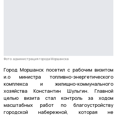
Фото: администрация города Моршанска
Город Моршанск посетил с рабочим визитом
и.о министра топливно-энергетического
комплекса и жилищно-коммунального
хозяйства Константин Шульгин. Главной
целью визита стал контроль за ходом
масштабных работ по благоустройству
городской набережной, которая не