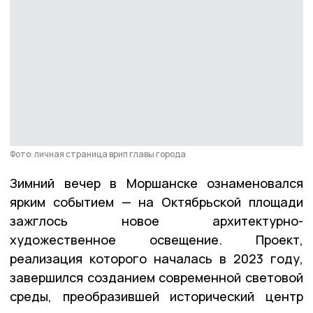
Фото: личная страница врип главы города
Зимний вечер в Моршанске ознаменовался
ярким событием — на Октябрьской площади
зажглось новое архитектурно-
художественное освещение. Проект,
реализация которого началась в 2023 году,
завершился созданием современной световой
среды, преобразившей исторический центр