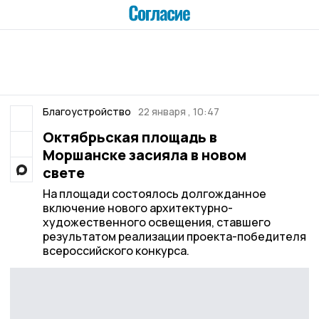
Благоустройство
22 января , 10:47
Октябрьская площадь в
Моршанске засияла в новом
свете
На площади состоялось долгожданное
включение нового архитектурно-
художественного освещения, ставшего
результатом реализации проекта-победителя
всероссийского конкурса.