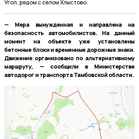
Угол, рядом с селом Хлыстово.
— Мера вынужденная и направлена на
безопасность автомобилистов. На данный
момент на объекте уже установлены
бетонные блоки и временные дорожные знаки.
Движение организовано по альтернативному
маршруту, — сообщили в Министерстве
автодорог и транспорта Тамбовской области.