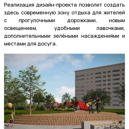
Реализация дизайн-проекта позволит создать
здесь современную зону отдыха для жителей
с прогулочными дорожками, новым
освещением, удобными лавочками,
дополнительными зелёными насаждениями и
местами для досуга.