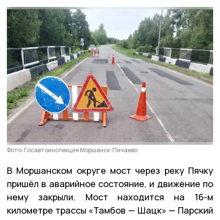
Фото: Госавтоинспекция Моршанск-Пичаево
В Моршанском округе мост через реку Пячку
пришёл в аварийное состояние, и движение по
нему закрыли. Мост находится на 16-м
километре трассы «Тамбов — Шацк» — Парский