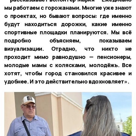
мы работаем с горожанами. Многие уже знают
о проектах, но бывают вопросы: где именно
будут находиться дорожки, какие именно
спортивные площадки планируются. Мы всё
подробно объясняем, показываем
визуализации. Отрадно, что никто не
проходит мимо равнодушно — пенсионеры,
молодые мамы с колясками, молодёжь. Все
хотят, чтобы город становился красивее и
удобнее. И это действительно вдохновляет».