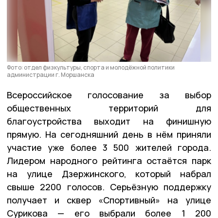
Фото: отдел физкультуры, спорта и молодёжной политики
администрации г. Моршанска
Всероссийское голосование за выбор
общественных территорий для
благоустройства выходит на финишную
прямую. На сегодняшний день в нём приняли
участие уже более 3 500 жителей города.
Лидером народного рейтинга остаётся парк
на улице Дзержинского, который набрал
свыше 2200 голосов. Серьёзную поддержку
получает и сквер «Спортивный» на улице
Сурикова — его выбрали более 1 200