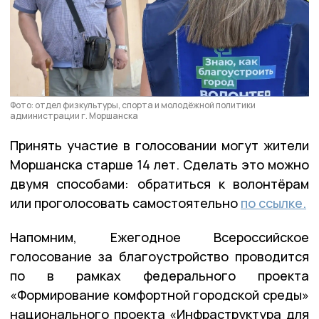
Фото: отдел физкультуры, спорта и молодёжной политики
администрации г. Моршанска
Принять участие в голосовании могут жители
Моршанска старше 14 лет. Сделать это можно
двумя способами: обратиться к волонтёрам
или проголосовать самостоятельно
по ссылке
.
Напомним, Ежегодное Всероссийское
голосование за благоустройство проводится
по в рамках федерального проекта
«Формирование комфортной городской среды»
национального проекта «Инфраструктура для