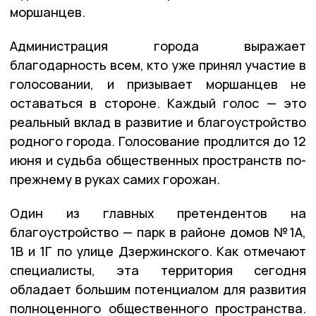
моршанцев.
Администрация города выражает
благодарность всем, кто уже принял участие в
голосовании, и призывает моршанцев не
оставаться в стороне. Каждый голос — это
реальный вклад в развитие и благоустройство
родного города. Голосование продлится до 12
июня и судьба общественных пространств по-
прежнему в руках самих горожан.
Один из главных претендентов на
благоустройство — парк в районе домов №1А,
1В и 1Г по улице Дзержинского. Как отмечают
специалисты, эта территория сегодня
обладает большим потенциалом для развития
полноценного общественного пространства.