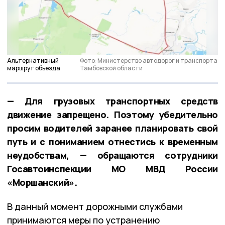
Альтернативный
Фото: Министерство автодорог и транспорта
маршрут объезда
Тамбовской области
— Для грузовых транспортных средств
движение запрещено. Поэтому убедительно
просим водителей заранее планировать свой
путь и с пониманием отнестись к временным
неудобствам, — обращаются сотрудники
Госавтоинспекции МО МВД России
«Моршанский».
В данный момент дорожными службами
принимаются меры по устранению