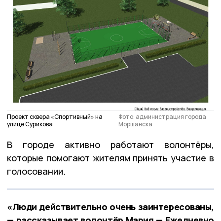
Проект сквера «Спортивный» на
Фото: администрация города
улице Сурикова
Моршанска
В городе активно работают волонтёры,
которые помогают жителям принять участие в
голосовании.
«Люди действительно очень заинтересованы,
— рассказывает волонтёр Мария — Ежедневно