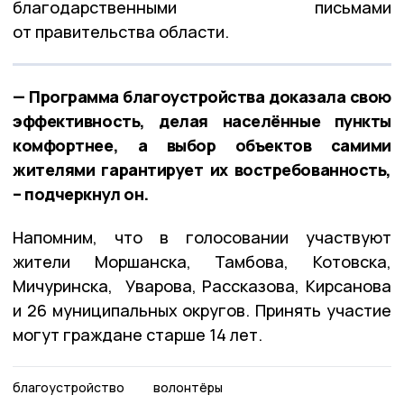
благодарственными письмами
от правительства области.
— Программа благоустройства доказала свою
эффективность, делая населённые пункты
комфортнее, а выбор объектов самими
жителями гарантирует их востребованность,
– подчеркнул он.
Напомним, что в голосовании участвуют
жители Моршанска, Тамбова, Котовска,
Мичуринска, Уварова, Рассказова, Кирсанова
и 26 муниципальных округов. Принять участие
могут граждане старше 14 лет.
благоустройство
волонтёры