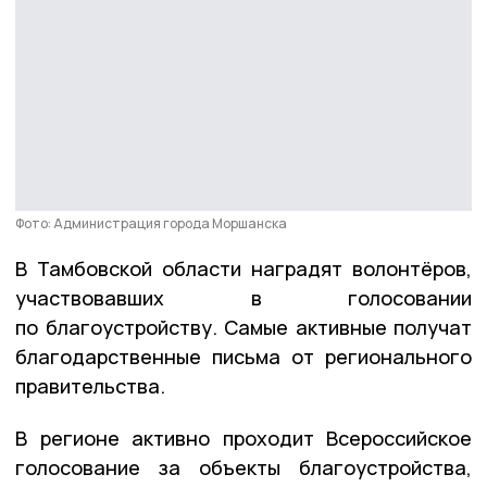
Фото: Администрация города Моршанска
В Тамбовской области наградят волонтёров,
участвовавших в голосовании
по благоустройству. Самые активные получат
благодарственные письма от регионального
правительства.
В регионе активно проходит Всероссийское
голосование за объекты благоустройства,