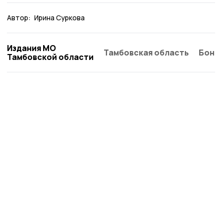
Автор:
Ирина Суркова
Издания МО
Тамбовская область
Бонд
Тамбовской области