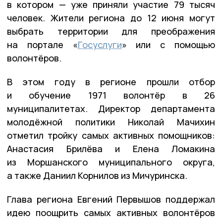
в котором — уже приняли участие 79 тысяч
человек. Жители региона до 12 июня могут
выбрать территории для преображения
на портале «
Госуслуги
» или с помощью
волонтёров.
В этом году в регионе прошли отбор
и обучение 1971 волонтёр в 26
муниципалитетах. Директор департамента
молодёжной политики Николай Мачихин
отметил тройку самых активных помощников:
Анастасия Брилёва и Елена Ломакина
из Моршанского муниципального округа,
а также Даниил Корнилов из Мичуринска.
Глава региона Евгений Первышов поддержал
идею поощрить самых активных волонтёров