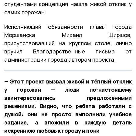
студентами концепция нашла живой отклик у
самих горожан.
Исполняющий обязанности главы города
Моршанска Михаил Ширшов,
присутствовавший на круглом столе, лично
вручил Благодарственные письма от
администрации города авторам проекта.
— Этот проект вызвал живой и тёплый отклик
у горожан — люди по-настоящему
заинтересовались предложенными
решениями. Видно, что ребята работали с
душой: они не просто выполнили учебное
задание, а вложили в каждую деталь
искреннюю любовь к городу и пони