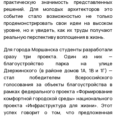
практическую значимость представленных
решений. Для молодых архитекторов это
событие стало возможностью не только
продемонстрировать свои идеи на высоком
уровне, но и увидеть, как их труды получают
реальную перспективу воплощения в жизнь.
Для города Моршанска студенты разработали
сразу три проекта. Один из них —
благоустройство парка на улице
Дзержинского (в районе домов 1А, 1В и 1Г) —
стал победителем Всероссийского
голосования за объекты благоустройства в
рамках федерального проекта «Формирование
комфортной городской среды» национального
проекта «Инфраструктура для жизни». Этот
успех говорит о том, что предложенная