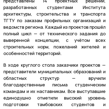
представлены 14 проектных решений,
разработанных студентами Института
архитектуры, строительства и транспорта
ТГТУ по заказам профильных организаций и
ведомств региона. Каждый из проектов прошёл
полный цикл — от технического задания до
выверенной концепции, с учётом всех
строительных норм, пожеланий жителей и
особенностей территорий.
В ходе круглого стола заказчики проектов —
представители муниципальных образований и
областных структур — вручили
благодарственные письма студенческим
командам и их наставникам. Все выступавшие
единодушно отметили высокий уровень
подготовки тамбовских студентов и