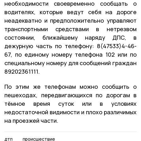
необходимости своевременно сообщать о
водителях, которые ведут себя на дороге
неадекватно и предположительно управляют
транспортными средствами в нетрезвом
состоянии, ближайшему наряду ДПС, в
дежурную часть по телефону: 8(47533)4-46-
67, по единому номеру телефона 102 или по
специальному номеру для сообщений граждан
89202361111.
По этим же телефонам можно сообщить о
пешеходах, передвигающихся по дорогам в
тёмное время суток или в условиях
недостаточной видимости и плохо различимых
на проезжей части.
дтп
происшествие