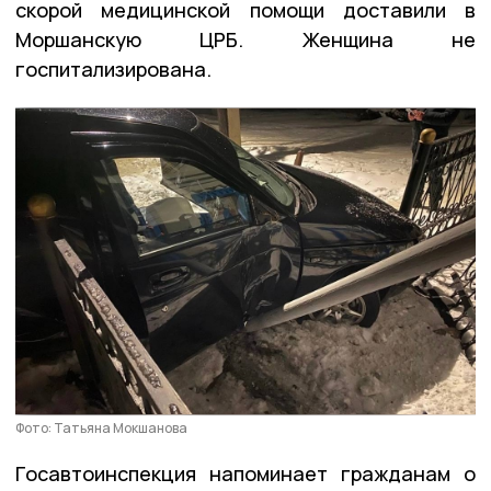
скорой медицинской помощи доставили в
Моршанскую ЦРБ. Женщина не
госпитализирована.
Фото: Татьяна Мокшанова
Госавтоинспекция напоминает гражданам о