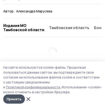
Автор:
Александра Марусева
Издания МО
Тамбовская область
Бонд
Тамбовской области
На сайте используются cookie-файлы.
Продолжая
пользоваться данным сайтом, вы подтверждаете свое
согласие на использование файлов cookie в соответствии
с настоящим уведомлением
и
Политикой конфиденциальности.
Использование «cookie»
можно отменить в настройках браузера.
Принять