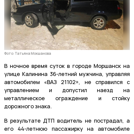
Фото: Татьяна Мокшанова
В ночное время суток в городе Моршанск на
улице Калинина 36-летний мужчина, управляя
автомобилем «ВАЗ 21102», не справился с
управлением и допустил наезд на
металлическое ограждение и стойку
дорожного знака.
В результате ДТП водитель не пострадал, а
его 44-летнюю пассажирку на автомобиле