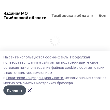
Издания МО
Тамбовская область
Бонд
Тамбовской области
На сайте используются cookie-файлы.
Продолжая
пользоваться данным сайтом, вы подтверждаете свое
согласие на использование файлов cookie в соответствии
с настоящим уведомлением
и
Политикой конфиденциальности.
Использование «cookie»
можно отменить в настройках браузера.
Принять