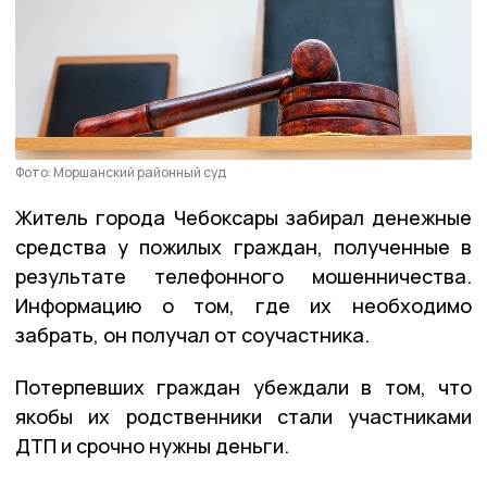
Фото: Моршанский районный суд
Житель города Чебоксары забирал денежные
средства у пожилых граждан, полученные в
результате телефонного мошенничества.
Информацию о том, где их необходимо
забрать, он получал от соучастника.
Потерпевших граждан убеждали в том, что
якобы их родственники стали участниками
ДТП и срочно нужны деньги.