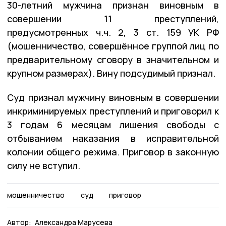
30-летний мужчина признан виновным в
совершении 11 преступлений,
предусмотренных ч.ч. 2, 3 ст. 159 УК РФ
(мошенничество, совершённое группой лиц по
предварительному сговору в значительном и
крупном размерах). Вину подсудимый признал.
Суд признал мужчину виновным в совершении
инкриминируемых преступлений и приговорил к
3 годам 6 месяцам лишения свободы с
отбыванием наказания в исправительной
колонии общего режима. Приговор в законную
силу не вступил.
мошенничество
суд
приговор
Автор:
Александра Марусева