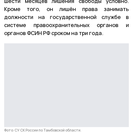
шести месяцев лишeния свободы условно.
Кроме того, он лишён права занимать
должности на государственной службе в
системе правоохранительных органов и
органов ФСИН РФ сроком на три года.
Фото: СУ СК России по Тамбовской области.