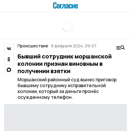
Происшествие
8 февраля 2024, 09:07
Бывший сотрудник моршанской
колонии признан виновным в
получении взятки
Моршанский районный суд вынес приговор
бывшему сотруднику исправительной
колонии, который за деньги пронёс
осужденному телефон.