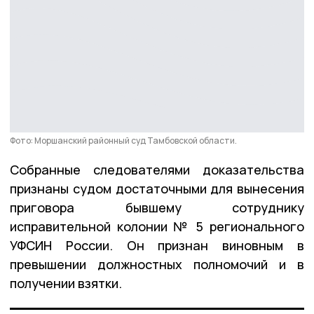
Фото: Моршанский районный суд Тамбовской области.
Собранные следователями доказательства
признаны судом достаточными для вынесения
приговора бывшему сотруднику
исправительной колонии № 5 регионального
УФСИН России. Он признан виновным в
превышении должностных полномочий и в
получении взятки.