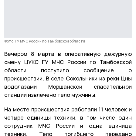
Фото: ГУ МЧС России по Тамбовской области
Вечером 8 марта в оперативную дежурную
смену ЦУКС ГУ МЧС России по Тамбовской
области поступило сообщение о
происшествии. В селе Сокольники из реки Цны
водолазами Моршанской спасательной
станции извлечено тело мужчины.
На месте происшествия работали 11 человек и
четыре единицы техники, в том числе один
сотрудник МЧС России и одна единица
техники. Тело погибшего передано