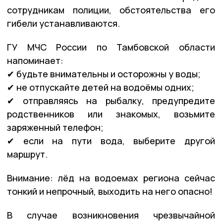
сотрудникам полиции, обстоятельства его
гибели устанавливаются.
ГУ МЧС России по Тамбовской области
напоминает:
✔ будьте внимательны и осторожны у воды;
✔ не отпускайте детей на водоёмы одних;
✔ отправляясь на рыбалку, предупредите
родственников или знакомых, возьмите
заряженный телефон;
✔ если на пути вода, выберите другой
маршрут.
Внимание: лёд на водоемах региона сейчас
тонкий и непрочный, выходить на него опасно!
В случае возникновения чрезвычайной