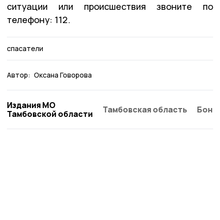
ситуации или происшествия звоните по
телефону: 112.
спасатели
Автор:
Оксана Говорова
Издания МО
Тамбовская область
Бонд
Тамбовской области