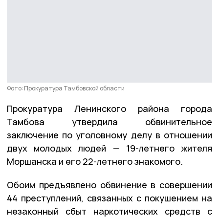
Фото: Прокуратура Тамбовской области
Прокуратура Ленинского района города
Тамбова утвердила обвинительное
заключение по уголовному делу в отношении
двух молодых людей — 19-летнего жителя
Моршанска и его 22-летнего знакомого.
Обоим предъявлено обвинение в совершении
44 преступлений, связанных с покушением на
незаконный сбыт наркотических средств с