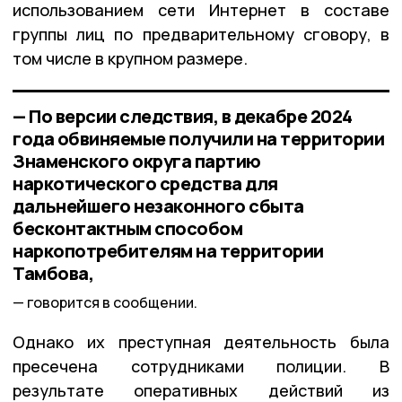
использованием сети Интернет в составе
группы лиц по предварительному сговору, в
том числе в крупном размере.
— По версии следствия, в декабре 2024
года обвиняемые получили на территории
Знаменского округа партию
наркотического средства для
дальнейшего незаконного сбыта
бесконтактным способом
наркопотребителям на территории
Тамбова,
говорится в сообщении.
Однако их преступная деятельность была
пресечена сотрудниками полиции. В
результате оперативных действий из