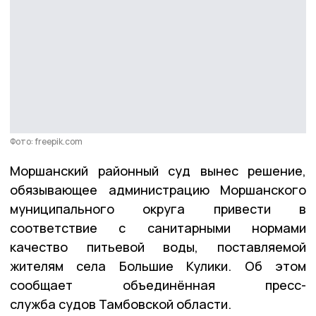
Фото: freepik.com
Моршанский районный суд вынес решение,
обязывающее администрацию Моршанского
муниципального округа привести в
соответствие с санитарными нормами
качество питьевой воды, поставляемой
жителям села Большие Кулики. Об этом
сообщает объединённая пресс-
служба судов Тамбовской области.