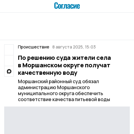
Происшествие
8 августа 2025, 15:03
По решению суда жители села
в Моршанском округе получат
качественную воду
Моршанский районный суд обязал
администрацию Моршанского
муниципального округа обеспечить
соответствие качества питьевой воды