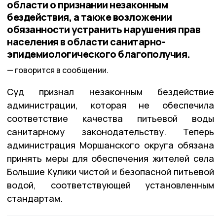
области о признании незаконным
бездействия, а также возложении
обязанности устранить нарушения прав
населения в области санитарно-
эпидемиологического благополучия.
говорится в сообщении.
Суд признал незаконным бездействие
администрации, которая не обеспечила
соответствие качества питьевой воды
санитарному законодательству. Теперь
администрация Моршанского округа обязана
принять меры для обеспечения жителей села
Большие Кулики чистой и безопасной питьевой
водой, соответствующей установленным
стандартам.