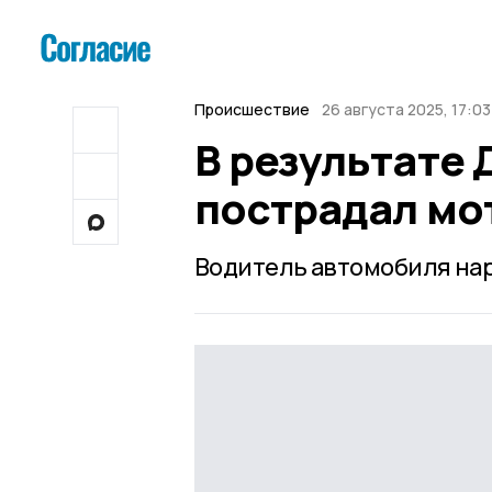
Происшествие
26 августа 2025, 17:03
В результате
пострадал мо
Водитель автомобиля на