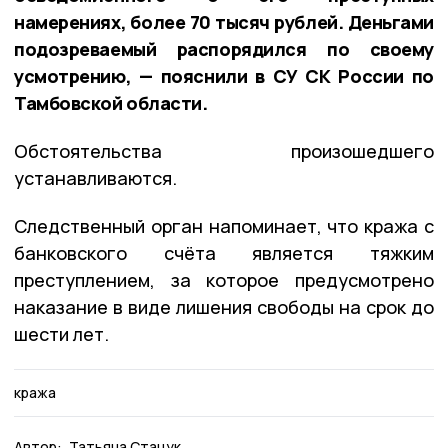
намерениях, более 70 тысяч рублей. Деньгами
подозреваемый распорядился по своему
усмотрению, — пояснили в СУ СК России по
Тамбовской области.
Обстоятельства произошедшего
устанавливаются.
Следственный орган напоминает, что кража с
банковского счëта является тяжким
преступлением, за которое предусмотрено
наказание в виде лишения свободы на срок до
шести лет.
кража
Автор:
Татьяна Стацук