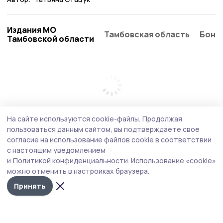
Издания МО
Тамбовская область
Бонд
Тамбовской области
На сайте используются cookie-файлы.
Продолжая
пользоваться данным сайтом, вы подтверждаете свое
согласие на использование файлов cookie в соответствии
с настоящим уведомлением
и
Политикой конфиденциальности.
Использование «cookie»
можно отменить в настройках браузера.
Принять