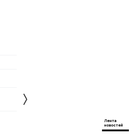
Лента
новостей