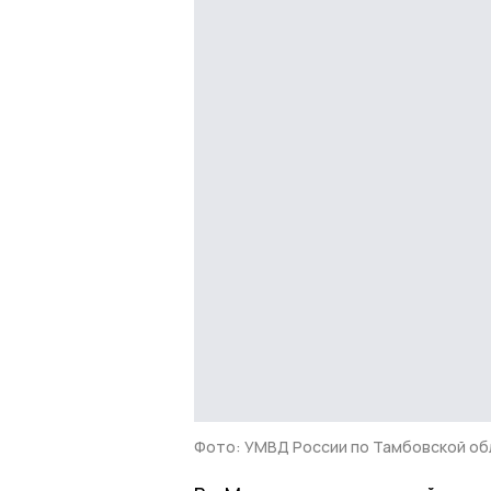
Фото: УМВД России по Тамбовской об