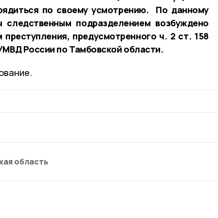
рядиться по своему усмотрению. По данному
ы следственным подразделением возбуждено
 преступления, предусмотренного ч. 2 ст. 158
УМВД России по Тамбовской области.
ование.
кая область