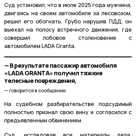
Суд установил, что в июле 2025 года мужчина,
двигаясь на своем автомобиле за лесовозом,
решил его обогнать. Грубо нарушив ПДД, он
выехал на полосу встречного движения, где
совершил лобовое столкновение с
автомобилем LADA Granta.
— В результате пассажир автомобиля
«LADA GRANTA» получил тяжкие
телесные повреждения,
говорится в сообщении.
На судебном разбирательстве подсудимый
полностью признал свою вину и согласился с
предъявленным обвинением.
Суд, исследовав все материалы дела,