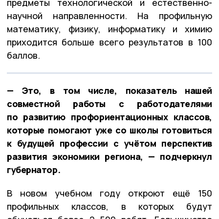
предметы технологической и естественно-
научной направленности. На профильную
математику, физику, информатику и химию
приходится больше всего результатов в 100
баллов.
— Это, в том числе, показатель нашей
совместной работы с работодателями
по развитию профориентационных классов,
которые помогают уже со школы готовиться
к будущей профессии с учётом перспектив
развития экономики региона, — подчеркнул
губернатор.
В новом учебном году откроют ещё 150
профильных классов, в которых будут