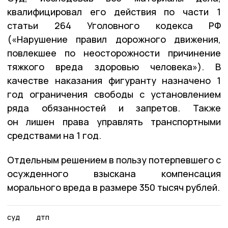
квалифицировал его действия по части 1
статьи 264 Уголовного кодекса РФ
(«Нарушение правил дорожного движения,
повлекшее по неосторожности причинение
тяжкого вреда здоровью человека»). В
качестве наказания фигуранту назначено 1
год ограничения свободы с установлением
ряда обязанностей и запретов. Также
он лишен права управлять транспортными
средствами на 1 год.
Отдельным решением в пользу потерпевшего с
осужденного взыскана компенсация
морального вреда в размере 350 тысяч рублей.
суд
дтп