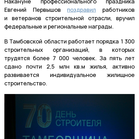
Накануне профессионального праздника
Евгений Первышов
поздравил
работников
и ветеранов строительной отрасли, вручил
федеральные и региональные награды.
В Тамбовской области работает порядка 1 300
строительных организаций, в которых
трудятся более 7 000 человек. За пять лет
сдано почти 2,5 млн кв.м жилья, активно
развивается индивидуальное жилищное
строительство.