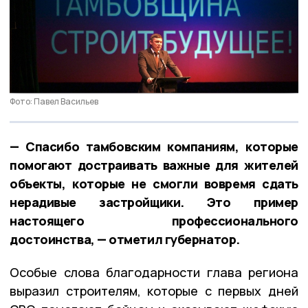
Фото: Павел Васильев
— Спасибо тамбовским компаниям, которые
помогают достраивать важные для жителей
объекты, которые не смогли вовремя сдать
нерадивые застройщики. Это пример
настоящего профессионального
достоинства, — отметил губернатор.
Особые слова благодарности глава региона
выразил строителям, которые с первых дней