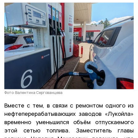
Фото: Валентина Сергованцева
Вместе с тем, в связи с ремонтом одного из
нефтеперерабатывающих заводов «Лукойла»
временно уменьшился объём отпускаемого
этой сетью топлива. Заместитель главы