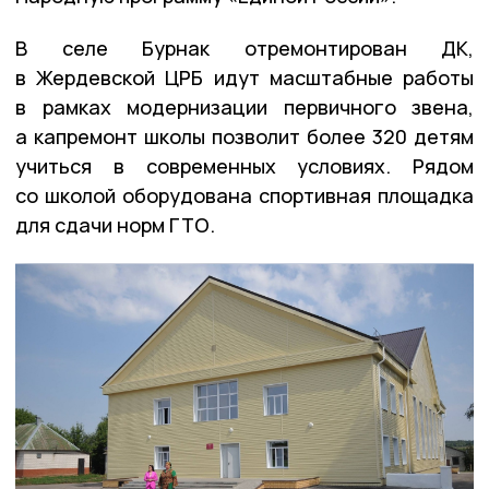
В селе Бурнак отремонтирован ДК,
в Жердевской ЦРБ идут масштабные работы
в рамках модернизации первичного звена,
а капремонт школы позволит более 320 детям
учиться в современных условиях. Рядом
со школой оборудована спортивная площадка
для сдачи норм ГТО.