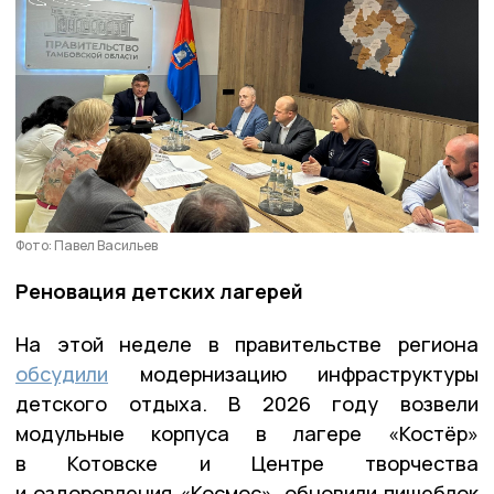
Фото: Павел Васильев
Реновация детских лагерей
На этой неделе в правительстве региона
обсудили
модернизацию инфраструктуры
детского отдыха. В 2026 году возвели
модульные корпуса в лагере «Костёр»
в Котовске и Центре творчества
и оздоровления «Космос», обновили пищеблок