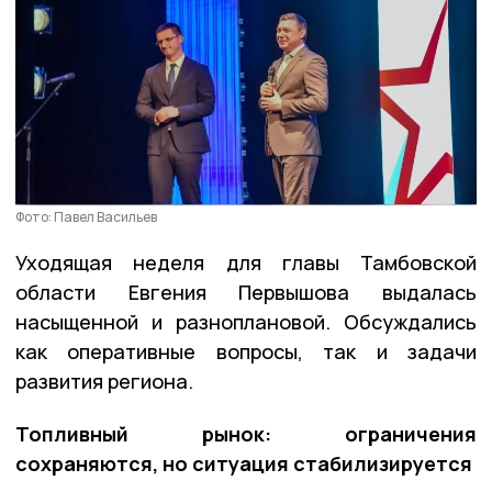
Фото: Павел Васильев
Уходящая неделя для главы Тамбовской
области Евгения Первышова выдалась
насыщенной и разноплановой. Обсуждались
как оперативные вопросы, так и задачи
развития региона.
Топливный рынок: ограничения
сохраняются, но ситуация стабилизируется