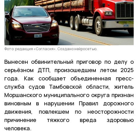
Фото: редакция «Согласия». Создано нейросетью.
Вынесен обвинительный приговор по делу о
серьёзном ДТП, произошедшем летом 2025
года. Как сообщает объединенная пресс-
служба судов Тамбовской области, житель
Моршанского муниципального округа признан
виновным в нарушении Правил дорожного
движения, повлекшем по неосторожности
причинение тяжкого вреда здоровью
человека.