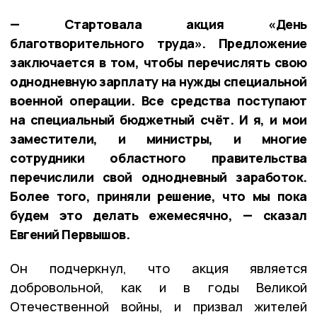
— Стартовала акция «День
благотворительного труда». Предложение
заключается в том, чтобы перечислять свою
однодневную зарплату на нужды специальной
военной операции. Все средства поступают
на специальный бюджетный счёт. И я, и мои
заместители, и министры, и многие
сотрудники областного правительства
перечислили свой однодневный заработок.
Более того, приняли решение, что мы пока
будем это делать ежемесячно, — сказал
Евгений Первышов.
Он подчеркнул, что акция является
добровольной, как и в годы Великой
Отечественной войны, и призвал жителей