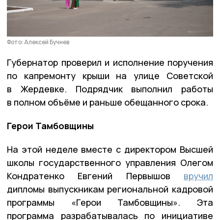
Фото: Алексей Бучнев
Губернатор проверил и исполнение поручения
по капремонту крыши на улице Советской
в Жердевке. Подрядчик выполнил работы
в полном объёме и раньше обещанного срока.
Герои Тамбовщины
На этой неделе вместе с директором Высшей
школы государственного управления Олегом
Кондратенко Евгений Первышов
вручил
дипломы выпускникам региональной кадровой
программы «Герои Тамбовщины». Эта
программа разрабатывалась по инициативе