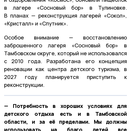
в лагере «Сосновый бор» в Тулиновке.
В планах — реконструкция лагерей «Сокол»,
«Кристалл» и «Спутник».
Особое внимание — восстановлению
заброшенного лагеря «Сосновый бор» в
Тамбовском округе, который не использовался
с 2010 года. Разработана его концепция
реновации как центра детского туризма, в
2027 году планируется приступить к
реконструкции.
— Потребность в хороших условиях для
детского отдыха есть и в Тамбовской
области, и за её пределами. Мы должны
использовать на благо детей все