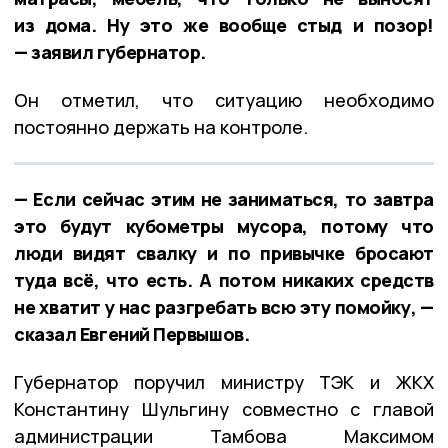
из дома. Ну это же вообще стыд и позор!
— заявил губернатор.
Он отметил, что ситуацию необходимо
постоянно держать на контроле.
— Если сейчас этим не заниматься, то завтра
это будут кубометры мусора, потому что
люди видят свалку и по привычке бросают
туда всё, что есть. А потом никаких средств
не хватит у нас разгребать всю эту помойку, —
сказал Евгений Первышов.
Губернатор поручил министру ТЭК и ЖКХ
Константину Шульгину совместно с главой
администрации Тамбова Максимом