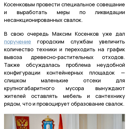
Косенковым провести специальное совещание
и выработать меры по ликвидации
несанкционированных свалок.
В свою очередь Максим Косенков уже дал
поручение
городским службам увеличить
количество техники и переходить на график
вывоза древесно-растительных отходов.
Также обсуждалась проблема неудобной
конфигурации контейнерных площадок —
слишком маленькие отсеки для
крупногабаритного мусора вынуждают
жителей оставлять мебель и сантехнику
рядом, что и провоцирует образование свалок.