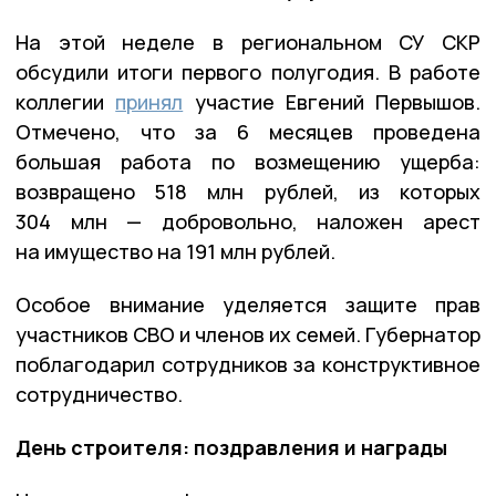
На этой неделе в региональном СУ СКР
обсудили итоги первого полугодия. В работе
коллегии
принял
участие Евгений Первышов.
Отмечено, что за 6 месяцев проведена
большая работа по возмещению ущерба:
возвращено 518 млн рублей, из которых
304 млн — добровольно, наложен арест
на имущество на 191 млн рублей.
Особое внимание уделяется защите прав
участников СВО и членов их семей. Губернатор
поблагодарил сотрудников за конструктивное
сотрудничество.
День строителя: поздравления и награды