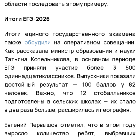
области последовать этому примеру.
Итоги ЕГЭ-2026
Итоги единого государственного экзамена
также
обсудили
на оперативном совещании.
Как рассказала министр образования и науки
Татьяна Котельникова, в основном периоде
ЕГЭ приняли участие более 3 500
одиннадцатиклассников. Выпускники показали
достойный результат — 100 баллов у 82
человек. Важно, что 12 стобалльников
подготовлены в сельских школах — их стало
в два раза больше, расширилась и география.
Евгений Первышов отметил, что в этом году
выросло количество ребят, выбравших