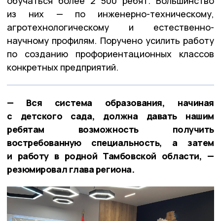
обучаться более 2 500 ребят. Большинство
из них — по инженерно-техническому,
агротехнологическому и естественно-
научному профилям. Поручено усилить работу
по созданию профориентационных классов
конкретных предприятий.
— Вся система образования, начиная
с детского сада, должна давать нашим
ребятам возможность получить
востребованную специальность, а затем
и работу в родной Тамбовской области, —
резюмировал глава региона.