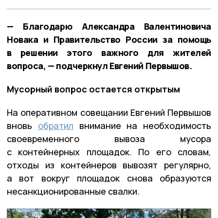
— Благодарю Александра Валентиновича
Новака и Правительство России за помощь
в решении этого важного для жителей
вопроса, — подчеркнул Евгений Первышов.
Мусорный вопрос остается открытым
На оперативном совещании Евгений Первышов
вновь
обратил
внимание на необходимость
своевременного вывоза мусора
с контейнерных площадок. По его словам,
отходы из контейнеров вывозят регулярно,
а вот вокруг площадок снова образуются
несанкционированные свалки.