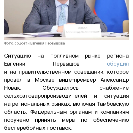
Фото: соцсети Евгения Первышова
Ситуацию на топливном рынке региона
Евгений Первышов
обсудил
и на правительственном совещании, которое
провёл в Москве вице-премьер Александр
Новак. Обсуждалось снабжение
сельхозтоваропроизводителей и ситуация
на региональных рынках, включая Тамбовскую
область. Федеральным органам и компаниям
поручено принять меры по обеспечению
бесперебойных поставок.