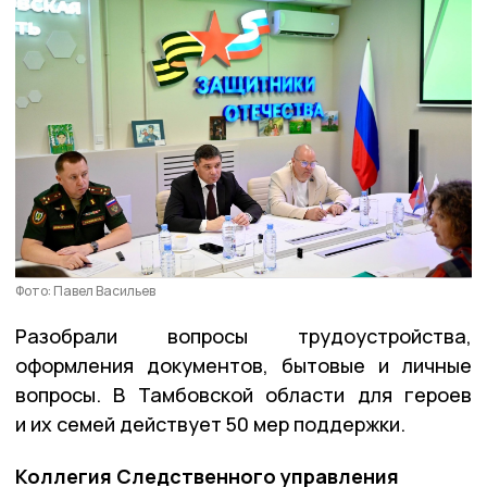
Фото: Павел Васильев
Разобрали вопросы трудоустройства,
оформления документов, бытовые и личные
вопросы. В Тамбовской области для героев
и их семей действует 50 мер поддержки.
Коллегия Следственного управления