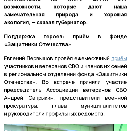
возможности, которые дают наша
замечательная природа и хорошая
экология, — сказал губернатор.
Поддержка героев: приём в фонде
«Защитники Отечества»
Евгений Первышов провёл ежемесячный
приём
участников и ветеранов СВО и членов их семей
в региональном отделении фонда «Защитники
Отечества». Во встрече приняли участие
председатель Ассоциации ветеранов СВО
Андрей Сапрыкин, представители военной
прокуратуры, главы муниципалитетов
и руководители профильных ведомств.