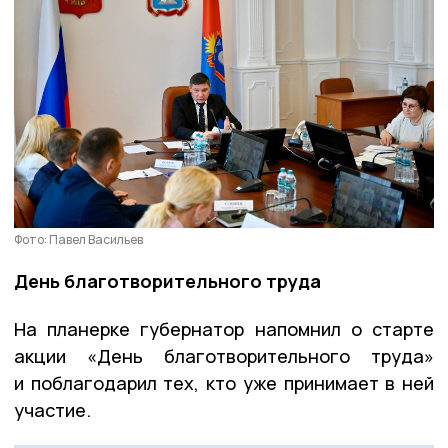
Фото: Павел Васильев
День благотворительного труда
На планерке губернатор напомнил о старте
акции «День благотворительного труда»
и поблагодарил тех, кто уже принимает в ней
участие.