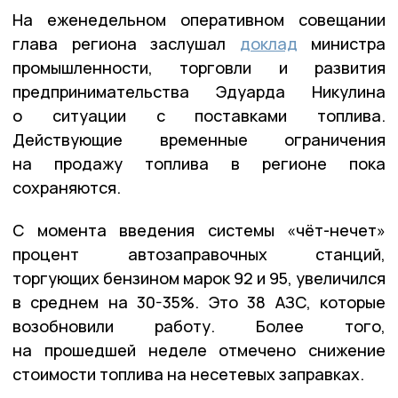
На еженедельном оперативном совещании
глава региона заслушал
доклад
министра
промышленности, торговли и развития
предпринимательства Эдуарда Никулина
о ситуации с поставками топлива.
Действующие временные ограничения
на продажу топлива в регионе пока
сохраняются.
С момента введения системы «чёт-нечет»
процент автозаправочных станций,
торгующих бензином марок 92 и 95, увеличился
в среднем на 30-35%. Это 38 АЗС, которые
возобновили работу. Более того,
на прошедшей неделе отмечено снижение
стоимости топлива на несетевых заправках.