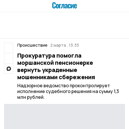
Происшествие
2 марта , 13:33
Прокуратура помогла
моршанской пенсионерке
вернуть украденные
мошенниками сбережения
Надзорное ведомство проконтролирует
исполнение судебного решения на сумму 1,3
млн рублей.