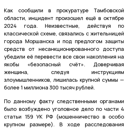
Как сообщили в прокуратуре Тамбовской
области, инцидент произошел ещё в октябре
2024 года. Неизвестные, действуя по
классической схеме, связались с жительницей
города Моршанска и под предлогом защиты
средств от несанкционированного доступа
убедили её перевести все свои накопления на
якобы «безопасный счёт». Доверчивая
женщина, следуя инструкциям
злоумышленников, лишилась крупной суммы —
более 1 миллиона 300 тысяч рублей.
По данному факту следственными органами
было возбуждено уголовное дело по части 4
статьи 159 УК РФ (мошенничество в особо
крупном размере). В ходе расследования