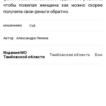
чтобы пожилая женщина как можно скорее
получила свои деньги обратно.
мошенники
суд
Автор:
Александра Лялина
Издания МО
Тамбовская область
Бонд
Тамбовской области