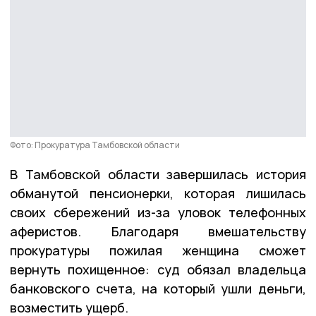
Фото: Прокуратура Тамбовской области
В Тамбовской области завершилась история
обманутой пенсионерки, которая лишилась
своих сбережений из-за уловок телефонных
аферистов. Благодаря вмешательству
прокуратуры пожилая женщина сможет
вернуть похищенное: суд обязал владельца
банковского счета, на который ушли деньги,
возместить ущерб.