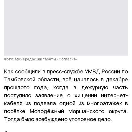
Фото: архив редакции газеты «Согласие»
Как сообщили в пресс-службе УМВД России по
Тамбовской области, всё началось в декабре
прошлого года, когда в дежурную часть
поступило заявление о хищении интернет-
кабеля из подвала одной из многоэтажек в
посёлке Молодёжный Моршанского округа.
Тогда было возбуждено уголовное дело.