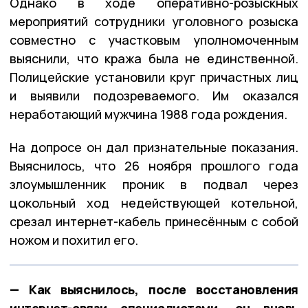
Однако в ходе оперативно-розыскных
мероприятий сотрудники уголовного розыска
совместно с участковым уполномоченным
выяснили, что кража была не единственной.
Полицейские установили круг причастных лиц
и выявили подозреваемого. Им оказался
неработающий мужчина 1988 года рождения.
На допросе он дал признательные показания.
Выяснилось, что 26 ноября прошлого года
злоумышленник проник в подвал через
цокольный ход недействующей котельной,
срезал интернет-кабель принесённым с собой
ножом и похитил его.
— Как выяснилось, после восстановления
интернет-связи специалистами, он вновь