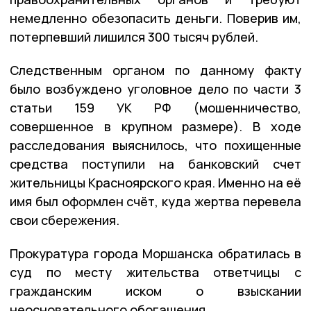
немедленно обезопасить деньги. Поверив им,
потерпевший лишился 300 тысяч рублей.
Следственным органом по данному факту
было возбуждено уголовное дело по части 3
статьи 159 УК РФ (мошенничество,
совершенное в крупном размере). В ходе
расследования выяснилось, что похищенные
средства поступили на банковский счет
жительницы Красноярского края. Именно на её
имя был оформлен счёт, куда жертва перевела
свои сбережения.
Прокуратура города Моршанска обратилась в
суд по месту жительства ответчицы с
гражданским иском о взыскании
неосновательного обогащения.