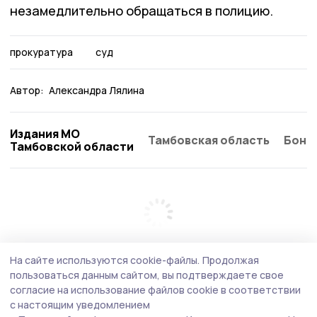
незамедлительно обращаться в полицию.
прокуратура
суд
Автор:
Александра Лялина
Издания МО
Тамбовская область
Бонд
Тамбовской области
На сайте используются cookie-файлы.
Продолжая
пользоваться данным сайтом, вы подтверждаете свое
согласие на использование файлов cookie в соответствии
с настоящим уведомлением