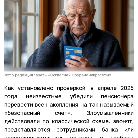
Фото: редакция газеты «Согласие». Создано нейросетью
Как установлено проверкой, в апреле 2025
года неизвестные убедили пенсионера
перевести все накопления на так называемый
«безопасный счет». Злоумышленники
действовали по классической схеме: звонят,
представляются сотрудниками банка или
правоохранительных органов и требуют