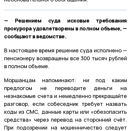
— Решением суда исковые требования
прокурора удовлетворены в полном объеме, —
сообщают в ведомстве.
В настоящее время решение суда исполнено —
пенсионеру возвращены все 300 тысяч рублей
в полном объеме.
Моршанцам напоминают: ни под каким
предлогом не переводите деньги на
незнакомые счета и немедленно прекращайте
разговор, если собеседник требует назвать
коды из СМС, данные карты или «обезопасить
средства» через перевод на сторонний счёт.
При подозрении на мошенничество следует