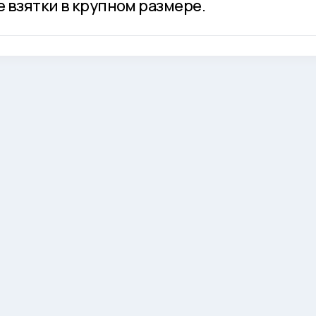
е взятки в крупном размере.