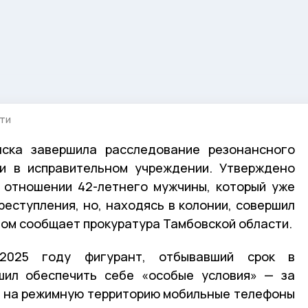
сти
ска завершила расследование резонансного
ии в исправительном учреждении. Утверждено
 отношении 42-летнего мужчины, который уже
реступления, но, находясь в колонии, совершил
том сообщает прокуратура Тамбовской области.
2025 году фигурант, отбывавший срок в
ешил обеспечить себе «особые условия» — за
и на режимную территорию мобильные телефоны