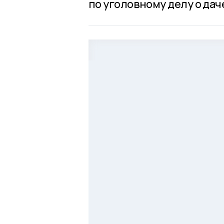
по уголовному делу о дач