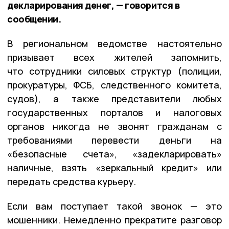
декларирования денег, — говорится в
сообщении.
В региональном ведомстве
настоятельно
призывает всех жителей запомнить,
что
сотрудники силовых структур (полиции,
прокуратуры, ФСБ, следственного комитета,
судов), а также представители любых
государственных порталов и налоговых
органов
никогда не звонят
гражданам с
требованиями перевести деньги на
«безопасные счета», «задекларировать»
наличные, взять «зеркальный кредит» или
передать средства курьеру.
Если вам поступает такой звонок — это
мошенники. Немедленно прекратите разговор