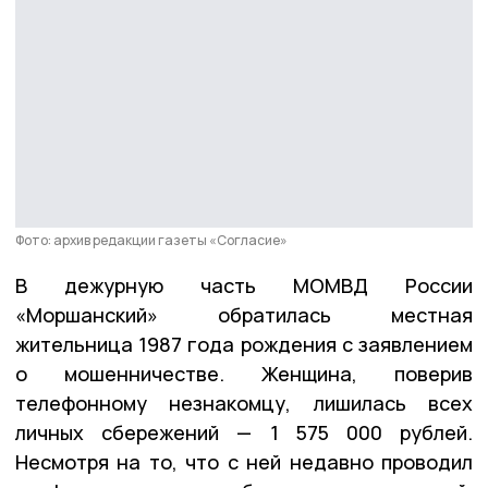
Фото: архив редакции газеты «Согласие»
В дежурную часть МОМВД России
«Моршанский» обратилась местная
жительница 1987 года рождения с заявлением
о мошенничестве. Женщина, поверив
телефонному незнакомцу, лишилась всех
личных сбережений — 1 575 000 рублей.
Несмотря на то, что с ней недавно проводил