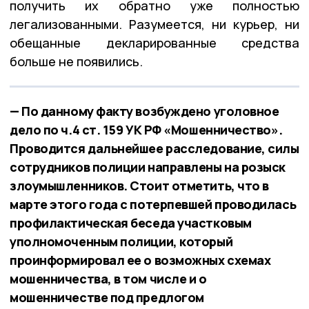
получить их обратно уже полностью
легализованными. Разумеется, ни курьер, ни
обещанные декларированные средства
больше не появились.
— По данному факту возбуждено уголовное
дело по ч.4 ст. 159 УК РФ «Мошенничество».
Проводится дальнейшее расследование, силы
сотрудников полиции направлены на розыск
злоумышленников. Стоит отметить, что в
марте этого года с потерпевшей проводилась
профилактическая беседа участковым
уполномоченным полиции, который
проинформировал ее о возможных схемах
мошенничества, в том числе и о
мошенничестве под предлогом