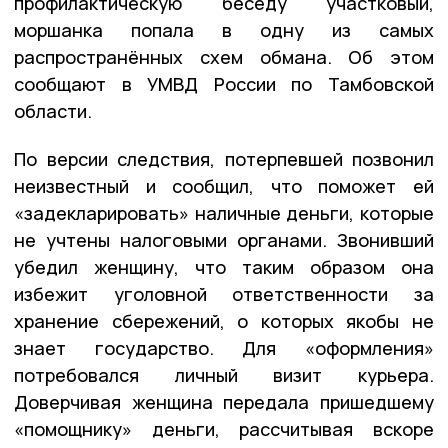
профилактическую беседу участковый,
моршанка попала в одну из самых
распространённых схем обмана. Об этом
сообщают в УМВД России по Тамбовской
области.
По версии следствия, потерпевшей позвонил
неизвестный и сообщил, что поможет ей
«задекларировать» наличные деньги, которые
не учтены налоговыми органами. Звонивший
убедил женщину, что таким образом она
избежит уголовной ответственности за
хранение сбережений, о которых якобы не
знает государство. Для «оформления»
потребовался личный визит курьера.
Доверчивая женщина передала пришедшему
«помощнику» деньги, рассчитывая вскоре