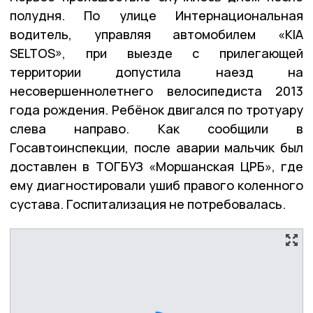
полудня. По улице Интернациональная
водитель, управляя автомобилем «KIA
SELTOS», при выезде с прилегающей
территории допустила наезд на
несовершеннолетнего велосипедиста 2013
года рождения. Ребёнок двигался по тротуару
слева направо. Как сообщили в
Госавтоинспекции, после аварии мальчик был
доставлен в ТОГБУЗ «Моршанская ЦРБ», где
ему диагностировали ушиб правого коленного
сустава. Госпитализация не потребовалась.