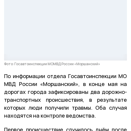
Фото: Госавтоинспекции МОМВД России «Моршанский»
По информации отдела Госавтоинспекции МО
МВД России «Моршанский», в конце мая на
дорогах города зафиксированы два дорожно-
транспортных происшествия, в результате
которых люди получили травмы. Оба случая
находятся на контроле ведомства.
Первое происшествие случилось днём после