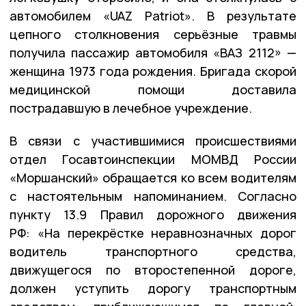
автомобилем «UAZ Patriot». В результате
цепного столкновения серьёзные травмы
получила пассажир автомобиля «ВАЗ 2112» —
женщина 1973 года рождения. Бригада скорой
медицинской помощи доставила
пострадавшую в лечебное учреждение.
В связи с участившимися происшествиями
отдел Госавтоинспекции МОМВД России
«Моршанский» обращается ко всем водителям
с настоятельным напоминанием. Согласно
пункту 13.9 Правил дорожного движения
РФ:
«На перекрёстке неравнозначных дорог
водитель транспортного средства,
движущегося по второстепенной дороге,
должен уступить дорогу транспортным