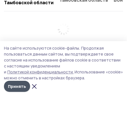
Тамбовской области
На сайте используются cookie-файлы.
Продолжая
пользоваться данным сайтом, вы подтверждаете свое
согласие на использование файлов cookie в соответствии
с настоящим уведомлением
и
Политикой конфиденциальности.
Использование «cookie»
можно отменить в настройках браузера.
Принять