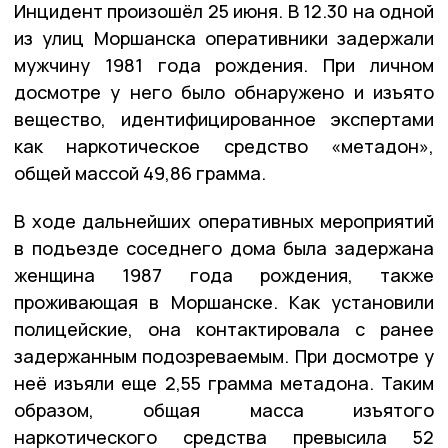
Инцидент произошёл 25 июня. В 12.30 на одной
из улиц Моршанска оперативники задержали
мужчину 1981 года рождения. При личном
досмотре у него было обнаружено и изъято
вещество, идентифицированное экспертами
как наркотическое средство «метадон»,
общей массой 49,86 грамма.
В ходе дальнейших оперативных мероприятий
в подъезде соседнего дома была задержана
женщина 1987 года рождения, также
проживающая в Моршанске. Как установили
полицейские, она контактировала с ранее
задержанным подозреваемым. При досмотре у
неё изъяли еще 2,55 грамма метадона. Таким
образом, общая масса изъятого
наркотического средства превысила 52