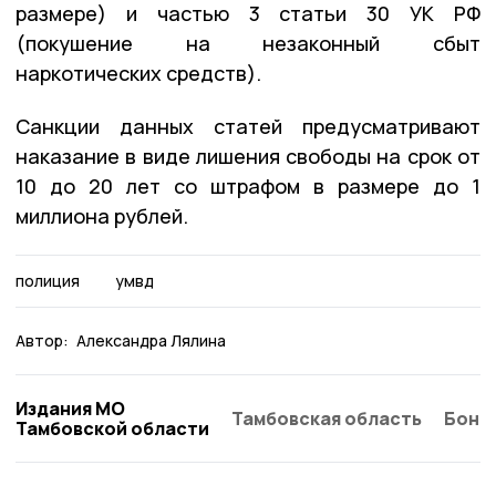
размере) и частью 3 статьи 30 УК РФ
(покушение на незаконный сбыт
наркотических средств).
Санкции данных статей предусматривают
наказание в виде лишения свободы на срок от
10 до 20 лет со штрафом в размере до 1
миллиона рублей.
полиция
умвд
Автор:
Александра Лялина
Издания МО
Тамбовская область
Бонд
Тамбовской области