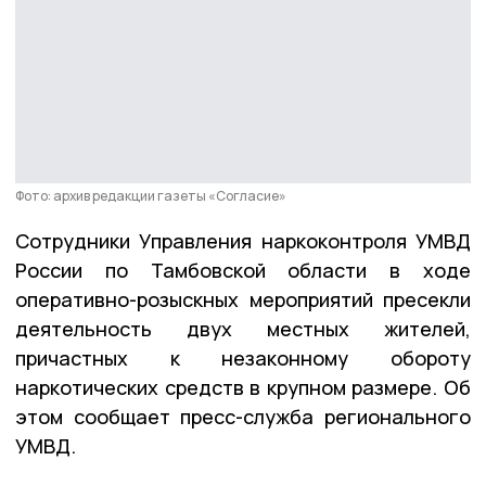
Фото: архив редакции газеты «Согласие»
Сотрудники Управления наркоконтроля УМВД
России по Тамбовской области в ходе
оперативно-розыскных мероприятий пресекли
деятельность двух местных жителей,
причастных к незаконному обороту
наркотических средств в крупном размере. Об
этом сообщает пресс-служба регионального
УМВД.