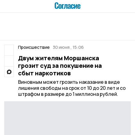
Происшествие
30 июня , 15:06
Двум жителям Моршанска
грозит суд за покушение на
сбыт наркотиков
Виновным может грозить наказание в виде
лишения свободы на срок от 10 до 20 лет и со
штрафом в размере до 1 миллиона рублей.