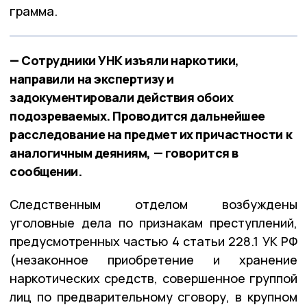
грамма.
— Сотрудники УНК изъяли наркотики,
направили на экспертизу и
задокументировали действия обоих
подозреваемых. Проводится дальнейшее
расследование на предмет их причастности к
аналогичным деяниям, — говорится в
сообщении.
Следственным отделом возбуждены
уголовные дела по признакам преступлений,
предусмотренных частью 4 статьи 228.1 УК РФ
(незаконное приобретение и хранение
наркотических средств, совершенное группой
лиц по предварительному сговору, в крупном