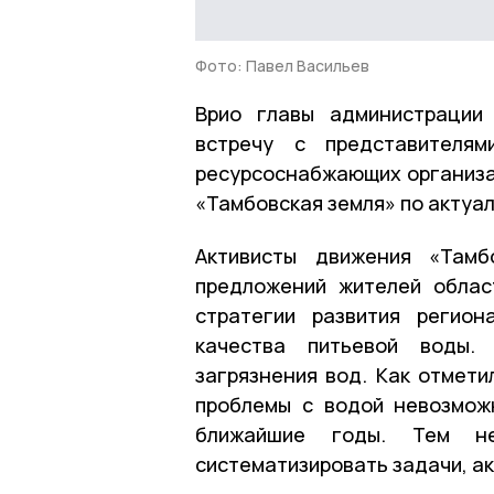
Фото: Павел Васильев
Врио главы администрации
встречу с представителям
ресурсоснабжающих организа
«Тамбовская земля» по актуа
Активисты движения «Тамб
предложений жителей облас
стратегии развития регион
качества питьевой воды.
загрязнения вод. Как отмети
проблемы с водой невозмож
ближайшие годы. Тем н
систематизировать задачи, а