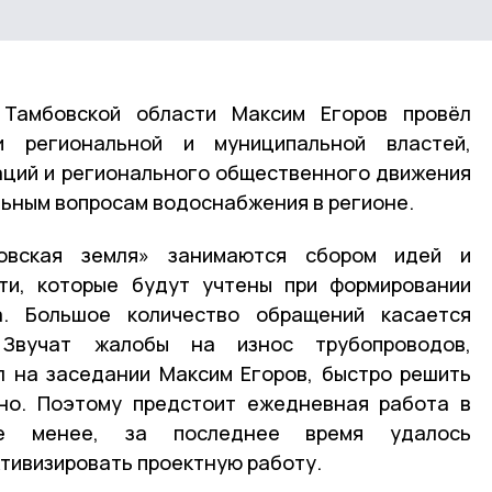
 Тамбовской области Максим Егоров провёл
и региональной и муниципальной властей,
ций и регионального общественного движения
льным вопросам водоснабжения в регионе.
овская земля» занимаются сбором идей и
ти, которые будут учтены при формировании
а. Большое количество обращений касается
 Звучат жалобы на износ трубопроводов,
л на заседании Максим Егоров, быстро решить
но. Поэтому предстоит ежедневная работа в
е менее, за последнее время удалось
ктивизировать проектную работу.