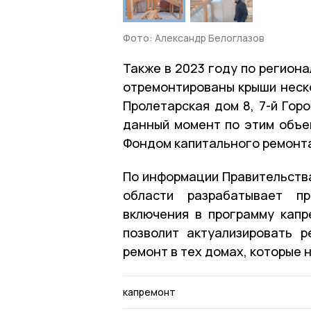
Фото: Александр Белоглазов
Также в 2023 году по регион
отремонтированы крыши неско
Пролетарская дом 8, 7-й Горо
данный момент по этим объе
Фондом капитального ремонт
По информации Правительства
области разрабатывает п
включения в программу капр
позволит актуализировать р
ремонт в тех домах, которые 
капремонт