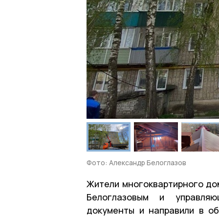
Фото: Александр Белоглазов
Жители многоквартирного до
Белоглазовым и управляю
документы и направили в о