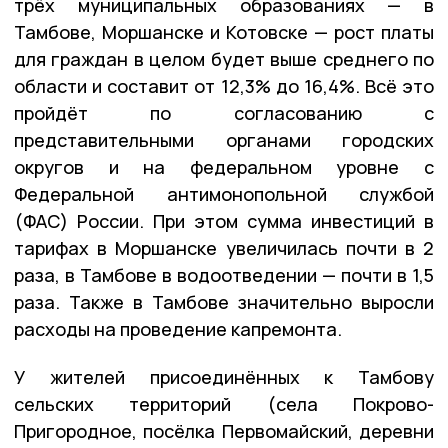
трёх муниципальных образованиях — в
Тамбове, Моршанске и Котовске — рост платы
для граждан в целом будет выше среднего по
области и составит от 12,3% до 16,4%. Всё это
пройдёт по согласованию с
представительными органами городских
округов и на федеральном уровне с
Федеральной антимонопольной службой
(ФАС) России. При этом сумма инвестиций в
тарифах в Моршанске увеличилась почти в 2
раза, в Тамбове в водоотведении — почти в 1,5
раза. Также в Тамбове значительно выросли
расходы на проведение капремонта.
У жителей присоединённых к Тамбову
сельских территорий (села Покрово-
Пригородное, посёлка Первомайский, деревни