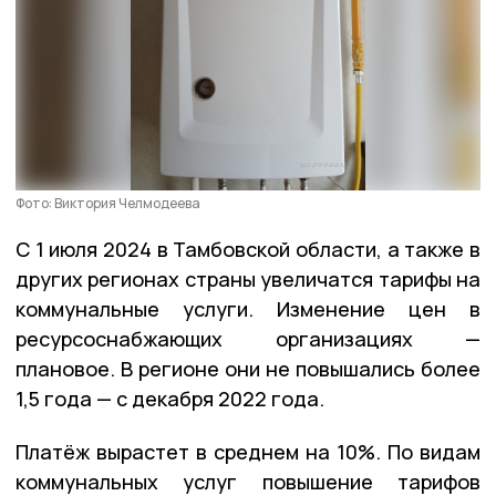
Фото: Виктория Челмодеева
С 1 июля 2024 в Тамбовской области, а также в
других регионах страны увеличатся тарифы на
коммунальные услуги. Изменение цен в
ресурсоснабжающих организациях —
плановое. В регионе они не повышались более
1,5 года — с декабря 2022 года.
Платёж вырастет в среднем на 10%. По видам
коммунальных услуг повышение тарифов