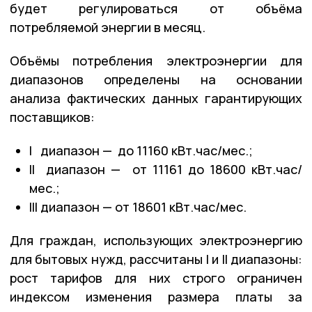
будет регулироваться от объёма
потребляемой энергии в месяц.
Объёмы потребления электроэнергии для
диапазонов определены на основании
анализа фактических данных гарантирующих
поставщиков:
I диапазон — до 11160 кВт.час/мес.;
II диапазон — от 11161 до 18600 кВт.час/
мес.;
III диапазон — от 18601 кВт.час/мес.
Для граждан, использующих электроэнергию
для бытовых нужд, рассчитаны I и II диапазоны:
рост тарифов для них строго ограничен
индексом изменения размера платы за