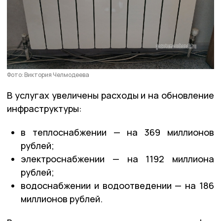
Фото: Виктория Челмодеева
В услугах увеличены расходы и на обновление
инфраструктуры:
в теплоснабжении — на 369 миллионов
рублей;
электроснабжении — на 1192 миллиона
рублей;
водоснабжении и водоотведении — на 186
миллионов рублей.