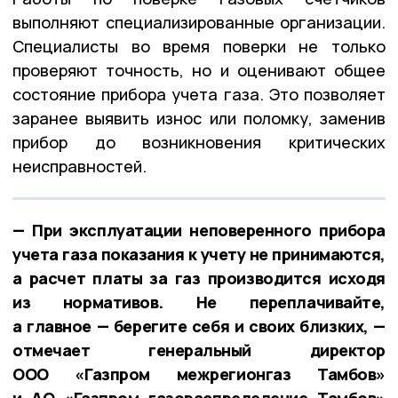
выполняют специализированные организации.
Специалисты во время поверки не только
проверяют точность, но и оценивают общее
состояние прибора учета газа. Это позволяет
заранее выявить износ или поломку, заменив
прибор до возникновения критических
неисправностей.
— При эксплуатации неповеренного прибора
учета газа показания к учету не принимаются,
а расчет платы за газ производится исходя
из нормативов. Не переплачивайте,
а главное — берегите себя и своих близких, —
отмечает генеральный директор
ООО «Газпром межрегионгаз Тамбов»
и АО «Газпром газораспределение Тамбов»