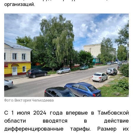
организаций.
Фото: Виктория Челмодеева
С 1 июля 2024 года впервые в Тамбовской
области вводятся в действие
дифференцированные тарифы. Размер их