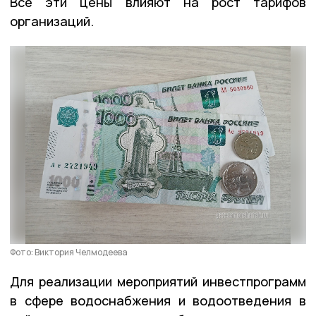
Все эти цены влияют на рост тарифов
организаций.
Фото: Виктория Челмодеева
Для реализации мероприятий инвестпрограмм
в сфере водоснабжения и водоотведения в