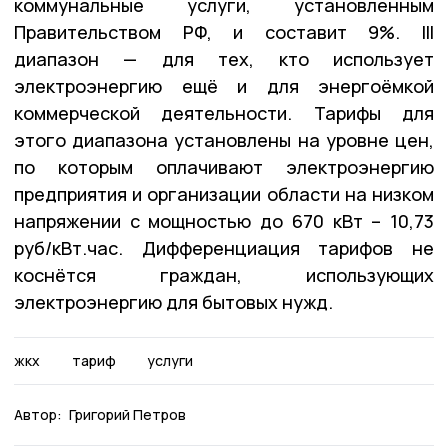
коммунальные услуги, установленным
Правительством РФ, и составит 9%. III
диапазон — для тех, кто использует
электроэнергию ещё и для энергоёмкой
коммерческой деятельности. Тарифы для
этого диапазона установлены на уровне цен,
по которым оплачивают электроэнергию
предприятия и организации области на низком
напряжении с мощностью до 670 кВт – 10,73
руб/кВт.час. Дифференциация тарифов не
коснётся граждан, использующих
электроэнергию для бытовых нужд.
жкх
тариф
услуги
Автор:
Григорий Петров