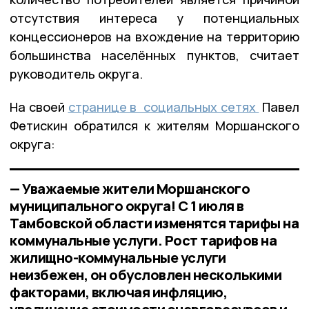
отсутствия интереса у потенциальных
концессионеров на вхождение на территорию
большинства населённых пунктов, считает
руководитель округа.
На своей
странице в социальных сетях
Павел
Фетискин обратился к жителям Моршанского
округа:
— Уважаемые жители Моршанского
муниципального округа! С 1 июля в
Тамбовской области изменятся тарифы на
коммунальные услуги. Рост тарифов на
жилищно-коммунальные услуги
неизбежен, он обусловлен несколькими
факторами, включая инфляцию,