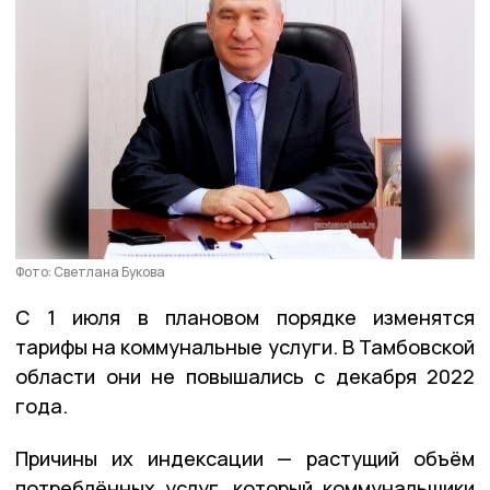
Фото: Светлана Букова
С 1 июля в плановом порядке изменятся
тарифы на коммунальные услуги. В Тамбовской
области они не повышались с декабря 2022
года.
Причины их индексации — растущий объём
потреблённых услуг, который коммунальщики