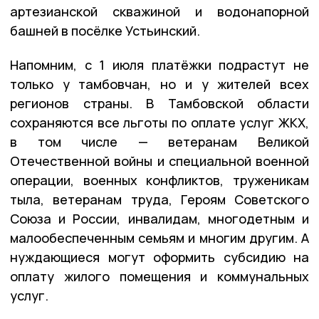
артезианской скважиной и водонапорной
башней в посёлке Устьинский.
Напомним, с 1 июля платёжки подрастут не
только у тамбовчан, но и у жителей всех
регионов страны. В Тамбовской области
сохраняются все льготы по оплате услуг ЖКХ,
в том числе — ветеранам Великой
Отечественной войны и специальной военной
операции, военных конфликтов, труженикам
тыла, ветеранам труда, Героям Советского
Союза и России, инвалидам, многодетным и
малообеспеченным семьям и многим другим. А
нуждающиеся могут оформить субсидию на
оплату жилого помещения и коммунальных
услуг.