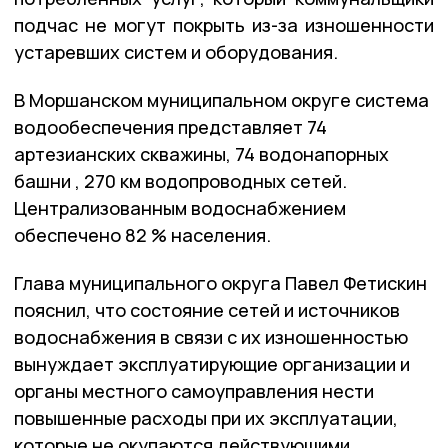
подчас не могут покрыть из-за изношенности
устаревших систем и оборудования.
В Моршанском муниципальном округе система
водообеспечения представляет 74
артезианских скважины, 74 водонапорных
башни , 270 км водопроводных сетей.
Централизованным водоснабжением
обеспечено 82 % населения.
Глава муниципального округа Павел Фетискин
пояснил, что состояние сетей и источников
водоснабжения в связи с их изношенностью
вынуждает эксплуатирующие организации и
органы местного самоуправления нести
повышенные расходы при их эксплуатации,
которые не окупаются действующими