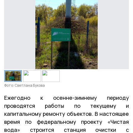
Фото: Светлана Букова
Ежегодно к осенне-зимнему периоду
проводятся работы по текущему и
капитальному ремонту объектов. В настоящее
время по федеральному проекту «Чистая
вода» строится станция очистки с