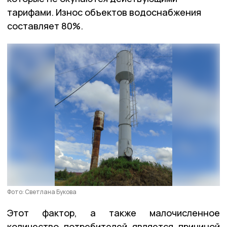
тарифами. Износ объектов водоснабжения
составляет 80%.
Фото: Светлана Букова
Этот фактор, а также малочисленное
количество потребителей является причиной