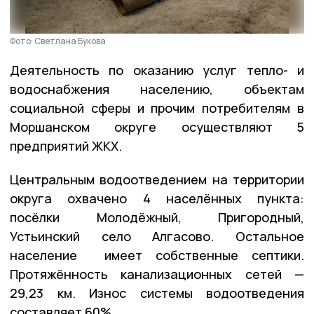
Фото: Светлана Букова
Деятельность по оказанию услуг тепло- и
водоснабжения населению, объектам
социальной сферы и прочим потребителям в
Моршанском округе осуществляют 5
предприятий ЖКХ.
Центральным водоотведением на территории
округа охвачено 4 населённых пункта:
посёлки Молодёжный, Пригородный,
Устьинский село Алгасово. Остальное
население имеет собственные септики.
Протяжённость канализационных сетей —
29,23 км. Износ системы водоотведения
составляет 60%.