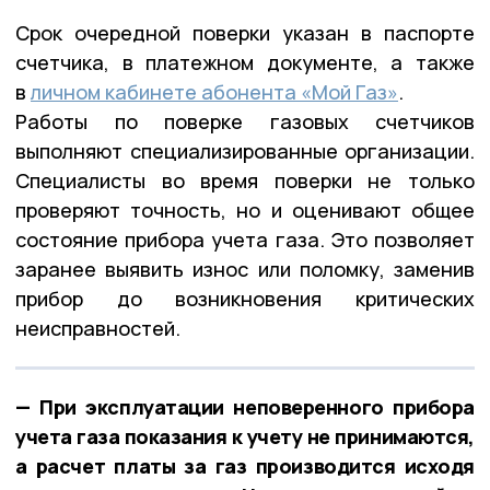
Срок очередной поверки указан в паспорте
счетчика, в платежном документе, а также
в
личном кабинете абонента «Мой Газ»
.
Работы по поверке газовых счетчиков
выполняют специализированные организации.
Специалисты во время поверки не только
проверяют точность, но и оценивают общее
состояние прибора учета газа. Это позволяет
заранее выявить износ или поломку, заменив
прибор до возникновения критических
неисправностей.
— При эксплуатации неповеренного прибора
учета газа показания к учету не принимаются,
а расчет платы за газ производится исходя