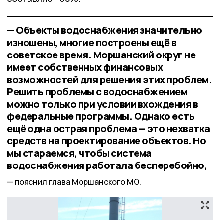
— Объекты водоснабжения значительно
изношены, многие построены ещё в
советское время. Моршанский округ не
имеет собственных финансовых
возможностей для решения этих проблем.
Решить проблемы с водоснабжением
можно только при условии вхождения в
федеральные программы. Однако есть
ещё одна острая проблема — это нехватка
средств на проектирование объектов. Но
мы стараемся, чтобы система
водоснабжения работала бесперебойно,
пояснил глава Моршанского МО.