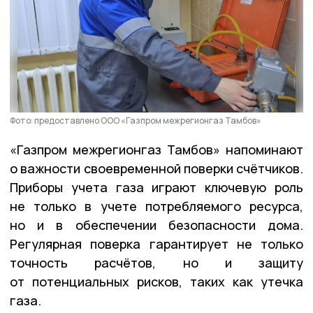
Фото: предоставлено ООО «Газпром межрегионгаз Тамбов»
«Газпром межрегионгаз Тамбов» напоминают
о важности своевременной поверки счётчиков.
Приборы учета газа играют ключевую роль
не только в учете потребляемого ресурса,
но и в обеспечении безопасности дома.
Регулярная поверка гарантирует не только
точность расчётов, но и защиту
от потенциальных рисков, таких как утечка
газа.