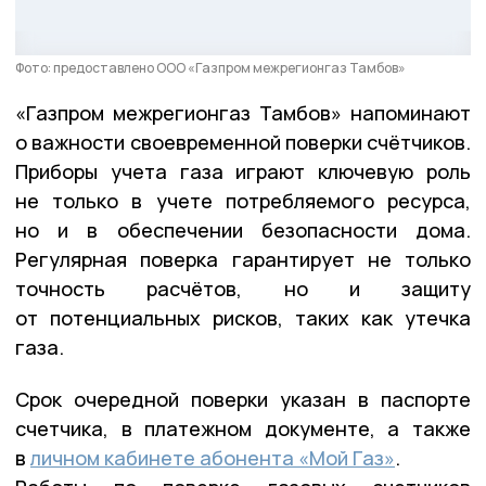
Фото: предоставлено ООО «Газпром межрегионгаз Тамбов»
«Газпром межрегионгаз Тамбов» напоминают
о важности своевременной поверки счётчиков.
Приборы учета газа играют ключевую роль
не только в учете потребляемого ресурса,
но и в обеспечении безопасности дома.
Регулярная поверка гарантирует не только
точность расчётов, но и защиту
от потенциальных рисков, таких как утечка
газа.
Срок очередной поверки указан в паспорте
счетчика, в платежном документе, а также
в
личном кабинете абонента «Мой Газ»
.