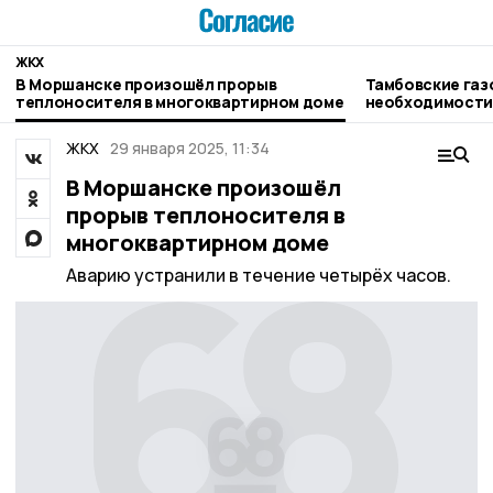
ЖКХ
В Моршанске произошёл прорыв
Тамбовские газ
теплоносителя в многоквартирном доме
необходимости
ЖКХ
29 января 2025, 11:34
В Моршанске произошёл
прорыв теплоносителя в
многоквартирном доме
Аварию устранили в течение четырёх часов.