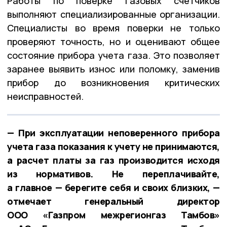
Работы по поверке газовых счетчиков
выполняют специализированные организации.
Специалисты во время поверки не только
проверяют точность, но и оценивают общее
состояние прибора учета газа. Это позволяет
заранее выявить износ или поломку, заменив
прибор до возникновения критических
неисправностей.
— При эксплуатации неповеренного прибора
учета газа показания к учету не принимаются,
а расчет платы за газ производится исходя
из нормативов. Не переплачивайте,
а главное — берегите себя и своих близких, —
отмечает генеральный директор
ООО «Газпром межрегионгаз Тамбов»