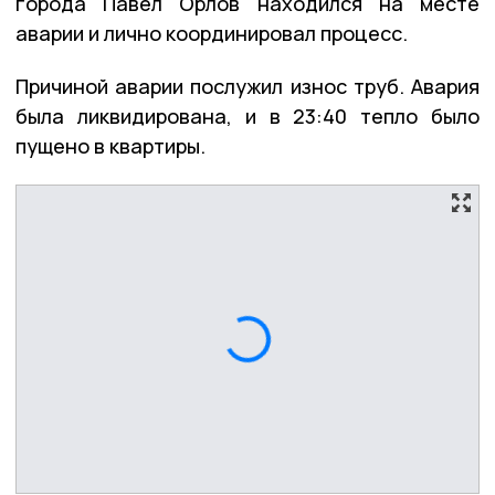
города Павел Орлов находился на месте
аварии и лично координировал процесс.
Причиной аварии послужил износ труб. Авария
была ликвидирована, и в 23:40 тепло было
пущено в квартиры.