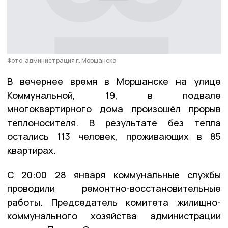
Фото: администрация г. Моршанска
В вечернее время в Моршанске на улице
Коммунальной, 19, в подвале
многоквартирного дома произошёл прорыв
теплоносителя. В результате без тепла
остались 113 человек, проживающих в 85
квартирах.
С 20:00 28 января коммунальные службы
проводили ремонтно-восстановительные
работы. Председатель комитета жилищно-
коммунального хозяйства администрации