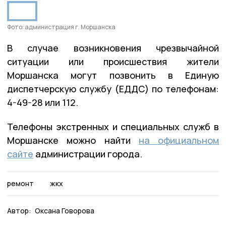
Фото: администрация г. Моршанска
В случае возникновения чрезвычайной
ситуации или происшествия жители
Моршанска могут позвонить в Единую
диспетчерскую службу (ЕДДС) по телефонам:
4-49-28 или 112.
Телефоны экстренных и специальных служб в
Моршанске можно найти
на официальном
сайте
администрации города.
ремонт
жкх
Автор:
Оксана Говорова