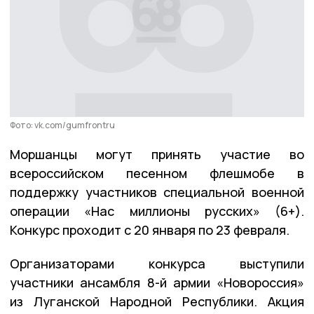
Фото: vk.com/gumfrontru
Моршанцы могут принять участие во
всероссийском песенном флешмобе в
поддержку участников специальной военной
операции «Нас миллионы русских» (6+).
Конкурс проходит с 20 января по 23 февраля.
Организаторами конкурса выступили
участники ансамбля 8-й армии «Новороссия»
из Луганской Народной Республики. Акция