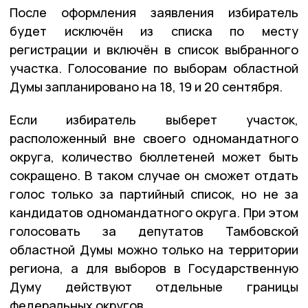
После оформления заявления избиратель
будет исключён из списка по месту
регистрации и включён в список выбранного
участка. Голосование по выборам областной
Думы запланировано на 18, 19 и 20 сентября.
Если избиратель выберет участок,
расположенный вне своего одномандатного
округа, количество бюллетеней может быть
сокращено. В таком случае он сможет отдать
голос только за партийный список, но не за
кандидатов одномандатного округа. При этом
голосовать за депутатов Тамбовской
областной Думы можно только на территории
региона, а для выборов в Государственную
Думу действуют отдельные границы
федеральных округов.