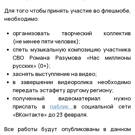
Для того чтобы принять участие во флешмобе,
необходимо:
организовать творческий коллектив
(не менее пяти человек);
спеть музыкальную композицию участника
СВО Романа Разумова «Нас миллионы
русских» (0+);
заснять выступление на видео;
в завершении видеоролика необходимо
передать эстафету другому региону;
полученный видеоматериал нужно
прислать в
паблик
в социальной сети
«ВКонтакте» до 23 февраля.
Все работы будут опубликованы в данном