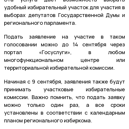
удобный избирательный участок для участия в
выборах депутатов Государственной Думы и
регионального парламента.
Подать заявление на участие в таком
голосовании можно до 14 сентября через
портал «Госуслуги», в любом
многофункциональном центре или
территориальной избирательной комиссии.
Начиная с 9 сентября, заявления также будут
принимать участковые избирательные
комиссии. Важно помнить, что подать заявку
можно только один раз, а все сроки
установлены в соответствии с календарным
планом регионального избиркома.