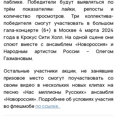
паблике. Победители будут выявляться по
трём показателям: лайки, репосты и
количество просмотров. Три коллектива-
победителя смогут участвовать в большом
гала-концерте (6+) в Москве 4 марта 2024
года в Крокус Сити Холл. На одной сцене они
споют вместе с ансамблем «Новороссия» и
Народным артистом России – Олегом
Газмановым.
Остальные участники акции, не занявшие
призовое место смогут поучаствовать со
своим видео в нескольких новых клипах на
песню «Нас миллионы Русских» ансамбля
«Новороссия». Подробнее об условиях участия
во флешмобе
по ссылке.