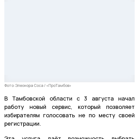
Фото: Элеонора Соса / «ПроТамбов»
В Тамбовской области с 3 августа начал
работу новый сервис, который позволяет
избирателям голосовать не по месту своей
регистрации.
Эта услуга даёт возможность выбрать