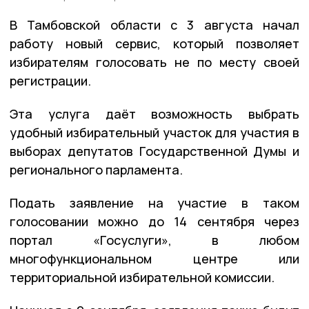
В Тамбовской области с 3 августа начал
работу новый сервис, который позволяет
избирателям голосовать не по месту своей
регистрации.
Эта услуга даёт возможность выбрать
удобный избирательный участок для участия в
выборах депутатов Государственной Думы и
регионального парламента.
Подать заявление на участие в таком
голосовании можно до 14 сентября через
портал «Госуслуги», в любом
многофункциональном центре или
территориальной избирательной комиссии.