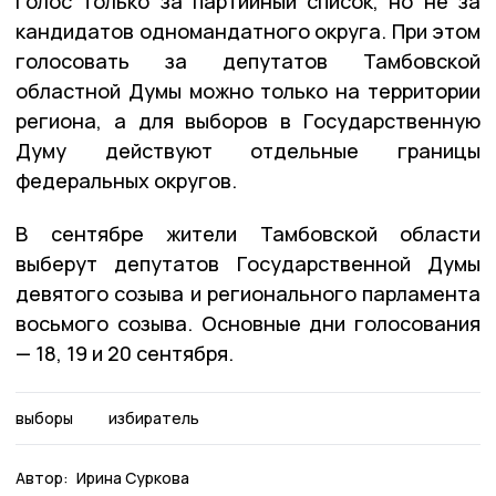
голос только за партийный список, но не за
кандидатов одномандатного округа. При этом
голосовать за депутатов Тамбовской
областной Думы можно только на территории
региона, а для выборов в Государственную
Думу действуют отдельные границы
федеральных округов.
В сентябре жители Тамбовской области
выберут депутатов Государственной Думы
девятого созыва и регионального парламента
восьмого созыва. Основные дни голосования
— 18, 19 и 20 сентября.
выборы
избиратель
Автор:
Ирина Суркова