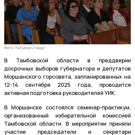
Фото: Татьяна Стацук
В Тамбовской области в преддверии
досрочных выборов губернатора и депутатов
Моршанского горсовета, запланированных на
12-14 сентября 2025 года, проводится
активная подготовка руководителей УИК.
В Моршанске состоялся семинар-практикум,
организованный избирательной комиссией
Тамбовской области. В мероприятии приняли
участие председатели и секретари