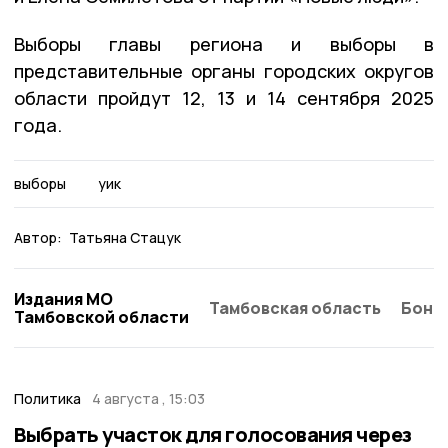
Выборы главы региона и выборы в
представительные органы городских округов
области пройдут 12, 13 и 14 сентября 2025
года.
выборы
уик
Автор:
Татьяна Стацук
Издания МО
Тамбовская область
Бонд
Тамбовской области
Политика
4 августа , 15:03
Выбрать участок для голосования через