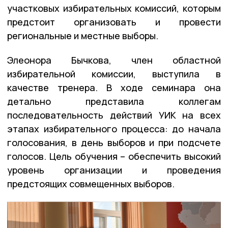
участковых избирательных комиссий, которым
предстоит организовать и провести
региональные и местные выборы.
Элеонора Бычкова, член областной
избирательной комиссии, выступила в
качестве тренера. В ходе семинара она
детально представила коллегам
последовательность действий УИК на всех
этапах избирательного процесса: до начала
голосования, в день выборов и при подсчете
голосов. Цель обучения – обеспечить высокий
уровень организации и проведения
предстоящих совмещенных выборов.