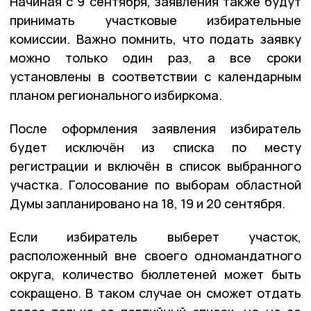
Начиная с 9 сентября, заявления также будут
принимать участковые избирательные
комиссии. Важно помнить, что подать заявку
можно только один раз, а все сроки
установлены в соответствии с календарным
планом регионального избиркома.
После оформления заявления избиратель
будет исключён из списка по месту
регистрации и включён в список выбранного
участка. Голосование по выборам областной
Думы запланировано на 18, 19 и 20 сентября.
Если избиратель выберет участок,
расположенный вне своего одномандатного
округа, количество бюллетеней может быть
сокращено. В таком случае он сможет отдать