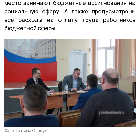
место занимают бюджетные ассигнования на
социальную сферу. А также предусмотрены
все расходы на оплату труда работников
бюджетной сферы.
Фото: Татьяна Стацук