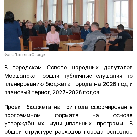
Фото: Татьяна Стацук
В городском Совете народных депутатов
Моршанска прошли публичные слушания по
планированию бюджета города на 2026 год и
плановый период 2027–2028 годов.
Проект бюджета на три года сформирован в
программном формате на основе
утверждённых муниципальных программ. В
общей структуре расходов города основное