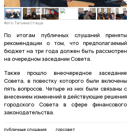
Фото: Татьяна Стацук
По итогам публичных слушаний приняты
рекомендации о том, что предполагаемый
бюджет на три года должен быть рассмотрен
на очередном заседании Совета.
Также прошло внеочередное заседание
Совета, в повестку которого были включены
пять вопросов. Четыре из них были связаны с
внесением изменений в действующие решения
городского Совета в сфере финансового
законодательства.
публичные слушания
горсовет