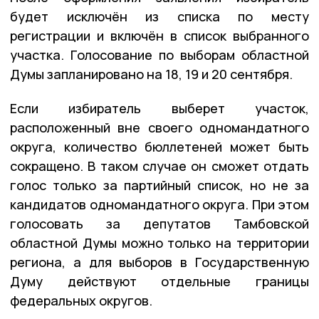
будет исключён из списка по месту
регистрации и включён в список выбранного
участка. Голосование по выборам областной
Думы запланировано на 18, 19 и 20 сентября.
Если избиратель выберет участок,
расположенный вне своего одномандатного
округа, количество бюллетеней может быть
сокращено. В таком случае он сможет отдать
голос только за партийный список, но не за
кандидатов одномандатного округа. При этом
голосовать за депутатов Тамбовской
областной Думы можно только на территории
региона, а для выборов в Государственную
Думу действуют отдельные границы
федеральных округов.