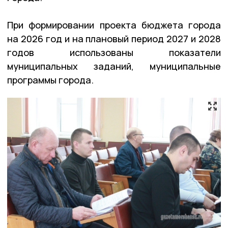
При формировании проекта бюджета города
на 2026 год и на плановый период 2027 и 2028
годов использованы показатели
муниципальных заданий, муниципальные
программы города.