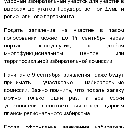
удобный избирательный участок для участия в
выборах депутатов Государственной Думы и
регионального парламента.
Подать заявление на участие в таком
голосовании можно до 14 сентября через
портал «Госуслуги», в любом
многофункциональном центре или
территориальной избирательной комиссии.
Начиная с 9 сентября, заявления также будут
принимать участковые избирательные
комиссии. Важно помнить, что подать заявку
можно только один раз, а все сроки
установлены в соответствии с календарным
планом регионального избиркома.
После оформления заявления избиратель