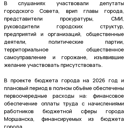
В слушаниях участвовали депутаты
городского Совета, врип главы города,
представители прокуратуры, СМИ,
руководители городских структур,
предприятий и организаций, общественные
деятели, политические партии,
территориальное общественное
самоуправление и горожане, изъявившие
желание участвовать присутствовать.
В проекте бюджета города на 2026 год и
плановый период в полном объёме обеспечены
первоочередные расходы на: финансовое
обеспечение оплаты труда с начислениями
работников бюджетной сферы города
Моршанска, финансируемых из бюджета
города.