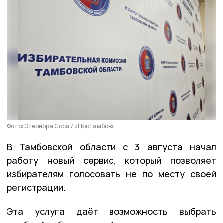
Фото: Элеонора Соса / «ПроТамбов»
В Тамбовской области с 3 августа начал
работу новый сервис, который позволяет
избирателям голосовать не по месту своей
регистрации.
Эта услуга даёт возможность выбрать