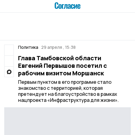
Политика
29 апреля , 15:38
Глава Тамбовской области
Евгений Первышов посетил с
рабочим визитом Моршанск
Первым пунктом в его программе стало
знакомство с территорией, которая
претендует на благоустройство в рамках
нацпроекта «Инфраструктура для жизни».