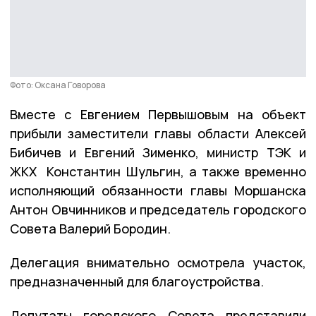
Фото: Оксана Говорова
Вместе с Евгением Первышовым на объект
прибыли заместители главы области Алексей
Бибичев и Евгений Зименко, министр ТЭК и
ЖКХ Константин Шульгин, а также временно
исполняющий обязанности главы Моршанска
Антон Овчинников и председатель городского
Совета Валерий Бородин.
Делегация внимательно осмотрела участок,
предназначенный для благоустройства.
Депутаты городского Совета представили