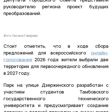
руководителю региона проект будущих
преобразований.
Фото: Оксана Говорова
Стоит отметить, что в ходе сбора
предложений для всероссийского
онлайн-
голосования
2026 года жители выбрали две
территории для первоочередного обновления
в 2027 году.
Парк на улице Дзержинского разработан с
участием студентов Тамбовского
государственного технического
университета и предусматривает создание
дорожек и детской площадки на сумму около