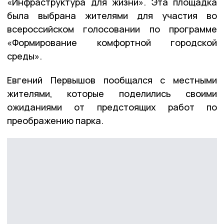
«Инфраструктура для жизни». Эта площадка
была выбрана жителями для участия во
всероссийском голосовании по программе
«Формирование комфортной городской
среды».
Евгений Первышов пообщался с местными
жителями, которые поделились своими
ожиданиями от предстоящих работ по
преображению парка.