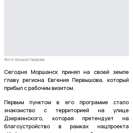
Фото: Оксана Говорова
Сегодня Моршанск принял на своей земле
главу региона Евгения Первышова, который
прибыл с рабочим визитом.
Первым пунктом в его программе стало
знакомство с территорией на улице
Дзержинского, которая претендует на
благоустройство в рамках нацпроекта