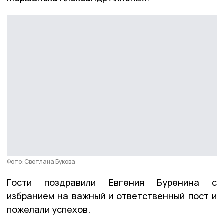
Фото: Светлана Букова
Гости поздравили Евгения Буренина с
избранием на важный и ответственный пост и
пожелали успехов.