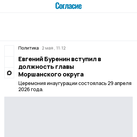
Политика
2 мая , 11:12
Евгений Буренин вступил в
должность главы
Моршанского округа
Церемония инаугурации состоялась 29 апреля
2026 года.