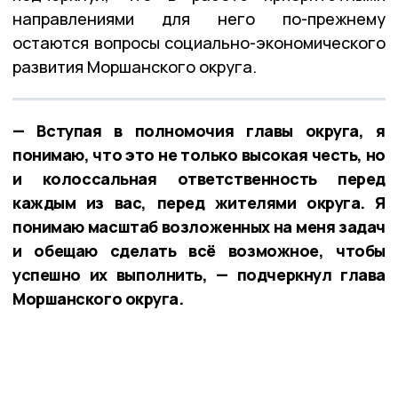
направлениями для него по-прежнему
остаются вопросы социально-экономического
развития Моршанского округа.
— Вступая в полномочия главы округа, я
понимаю, что это не только высокая честь, но
и колоссальная ответственность перед
каждым из вас, перед жителями округа. Я
понимаю масштаб возложенных на меня задач
и обещаю сделать всё возможное, чтобы
успешно их выполнить, — подчеркнул глава
Моршанского округа.