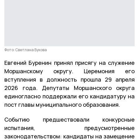
Фото: Светлана Букова
Евгений Буренин принял присягу на служение
Моршанскому округу. Церемония его
вступления в должность прошла 29 апреля
2026 года. Депутаты Моршанского округа
единогласно поддержали его кандидатуру на
пост главы муниципального образования.
Событию предшествовали конкурсные
испытания, предусмотренные
законодательством: кандидаты на замещение