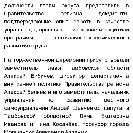
должности главы округа представили в
Правительство региона документы,
подтверждающие опыт работы в качестве
управленца, прошли тестирование и защитили
программы социально-экономического
развития округа.
На торжественной церемонии присутствовали
заместитель главы Тамбовской области
Алексей Бибичев, директор департамента
внутренней политики Правительства региона
Алексей Беляев и его заместитель, начальник
управления по развитию местного
самоуправления Андрей Шевченко, депутаты
Тамбовской областной Думы Екатерина
Иванова и Нина Косачёва, прокурор города
Моршанска Александр Алленых.