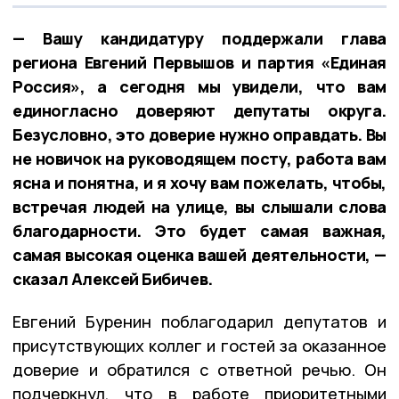
— Вашу кандидатуру поддержали глава
региона Евгений Первышов и партия «Единая
Россия», а сегодня мы увидели, что вам
единогласно доверяют депутаты округа.
Безусловно, это доверие нужно оправдать. Вы
не новичок на руководящем посту, работа вам
ясна и понятна, и я хочу вам пожелать, чтобы,
встречая людей на улице, вы слышали слова
благодарности. Это будет самая важная,
самая высокая оценка вашей деятельности, —
сказал Алексей Бибичев.
Евгений Буренин поблагодарил депутатов и
присутствующих коллег и гостей за оказанное
доверие и обратился с ответной речью. Он
подчеркнул, что в работе приоритетными