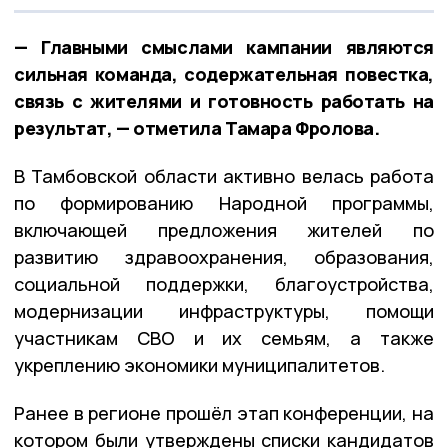
— Главными смыслами кампании являются
сильная команда, содержательная повестка,
связь с жителями и готовность работать на
результат, — отметила Тамара Фролова.
В Тамбовской области активно велась работа
по формированию Народной программы,
включающей предложения жителей по
развитию здравоохранения, образования,
социальной поддержки, благоустройства,
модернизации инфраструктуры, помощи
участникам СВО и их семьям, а также
укреплению экономики муниципалитетов.
Ранее в регионе прошёл этап конференции, на
котором были утверждены списки кандидатов