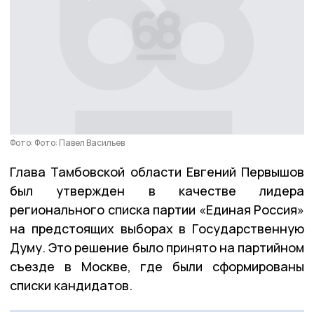
Фото: Фото: Павел Васильев
Глава Тамбовской области Евгений Первышов
был утвержден в качестве лидера
регионального списка партии «Единая Россия»
на предстоящих выборах в Государственную
Думу. Это решение было принято на партийном
съезде в Москве, где были сформированы
списки кандидатов.