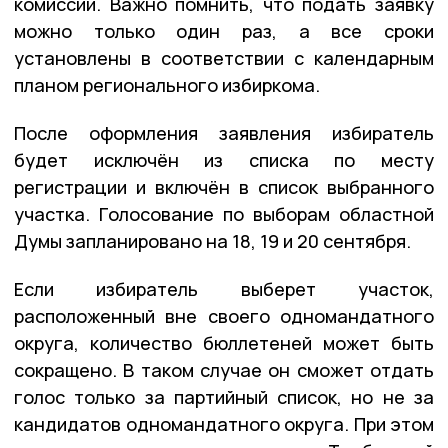
комиссии. Важно помнить, что подать заявку
можно только один раз, а все сроки
установлены в соответствии с календарным
планом регионального избиркома.
После оформления заявления избиратель
будет исключён из списка по месту
регистрации и включён в список выбранного
участка. Голосование по выборам областной
Думы запланировано на 18, 19 и 20 сентября.
Если избиратель выберет участок,
расположенный вне своего одномандатного
округа, количество бюллетеней может быть
сокращено. В таком случае он сможет отдать
голос только за партийный список, но не за
кандидатов одномандатного округа. При этом