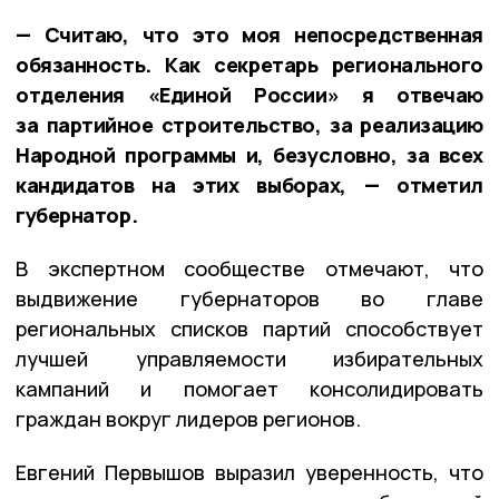
— Считаю, что это моя непосредственная
обязанность. Как секретарь регионального
отделения «Единой России» я отвечаю
за партийное строительство, за реализацию
Народной программы и, безусловно, за всех
кандидатов на этих выборах, — отметил
губернатор.
В экспертном сообществе отмечают, что
выдвижение губернаторов во главе
региональных списков партий способствует
лучшей управляемости избирательных
кампаний и помогает консолидировать
граждан вокруг лидеров регионов.
Евгений Первышов выразил уверенность, что