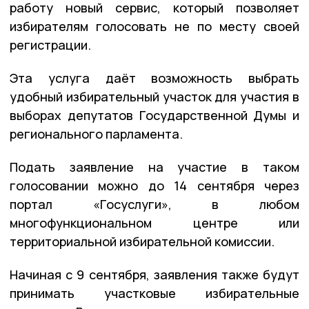
работу новый сервис, который позволяет
избирателям голосовать не по месту своей
регистрации.
Эта услуга даёт возможность выбрать
удобный избирательный участок для участия в
выборах депутатов Государственной Думы и
регионального парламента.
Подать заявление на участие в таком
голосовании можно до 14 сентября через
портал «Госуслуги», в любом
многофункциональном центре или
территориальной избирательной комиссии.
Начиная с 9 сентября, заявления также будут
принимать участковые избирательные