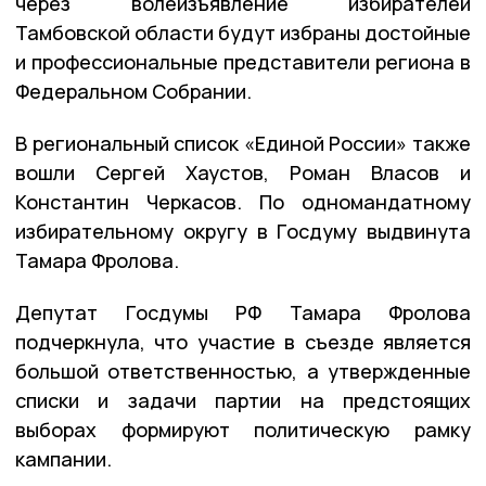
через волеизъявление избирателей
Тамбовской области будут избраны достойные
и профессиональные представители региона в
Федеральном Собрании.
В региональный список «Единой России» также
вошли Сергей Хаустов, Роман Власов и
Константин Черкасов. По одномандатному
избирательному округу в Госдуму выдвинута
Тамара Фролова.
Депутат Госдумы РФ Тамара Фролова
подчеркнула, что участие в съезде является
большой ответственностью, а утвержденные
списки и задачи партии на предстоящих
выборах формируют политическую рамку
кампании.