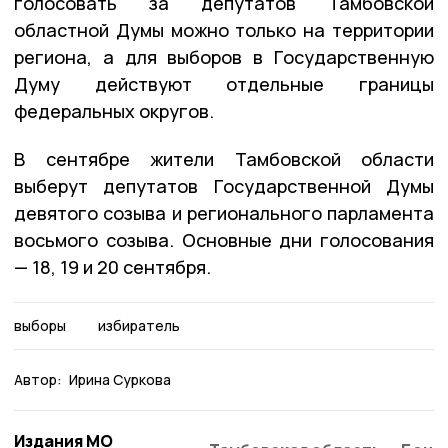
голосовать за депутатов Тамбовской
областной Думы можно только на территории
региона, а для выборов в Государственную
Думу действуют отдельные границы
федеральных округов.
В сентябре жители Тамбовской области
выберут депутатов Государственной Думы
девятого созыва и регионального парламента
восьмого созыва. Основные дни голосования
— 18, 19 и 20 сентября.
выборы
избиратель
Автор:
Ирина Суркова
Издания МО