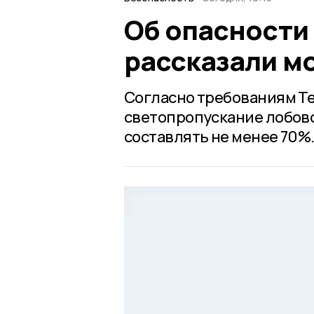
Об опасности
рассказали 
Согласно требованиям Те
светопропускание лобово
составлять не менее 70%