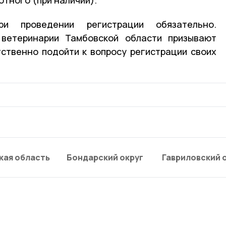
ри проведении регистрации обязательно.
ветеринарии Тамбовской области призывают
ственно подойти к вопросу регистрации своих
кая область
Бондарский округ
Гавриловский 