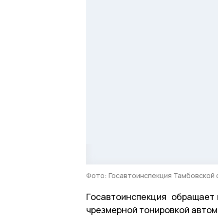
Фото: Госавтоинспекция Тамбовской 
Госавтоинспекция обращает в
чрезмерной тонировкой автом