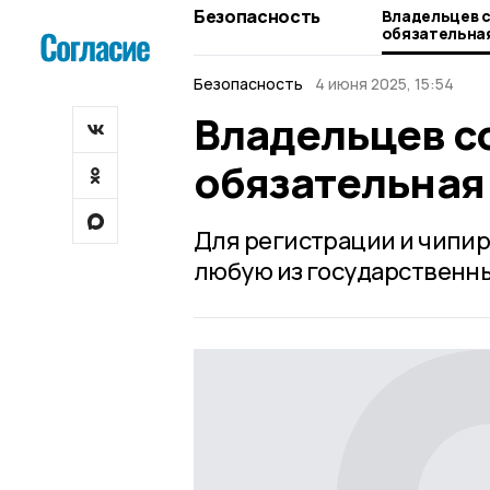
Безопасность
Владельцев с
обязательна
Безопасность
4 июня 2025, 15:54
Владельцев с
обязательная
Для регистрации и чипир
любую из государственн