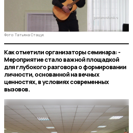
Фото: Татьяна Стацук
Как отметили организаторы семинара: -
Мероприятие стало важной площадкой
для глубокого разговора о формировании
личности, основанной на вечных
ценностях, в условиях современных
вызовов.