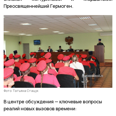
Преосвященнейший Гермоген.
Фото: Татьяна Стацук
В центре обсуждения — ключевые вопросы
реалий новых вызовов времени: