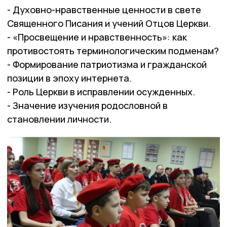
- Духовно-нравственные ценности в свете
Священного Писания и учений Отцов Церкви.
- «Просвещение и нравственность»: как
противостоять терминологическим подменам?
- Формирование патриотизма и гражданской
позиции в эпоху интернета.
- Роль Церкви в исправлении осужденных.
- Значение изучения родословной в
становлении личности.