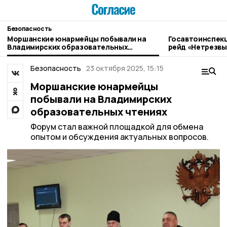
Безопасность
Моршанские юнармейцы побывали на
Госавтоинспек
Владимирских образовательных
рейд «Нетрезвы
чтениях
Безопасность
23 октября 2025, 15:15
Моршанские юнармейцы
побывали на Владимирских
образовательных чтениях
Форум стал важной площадкой для обмена
опытом и обсуждения актуальных вопросов.