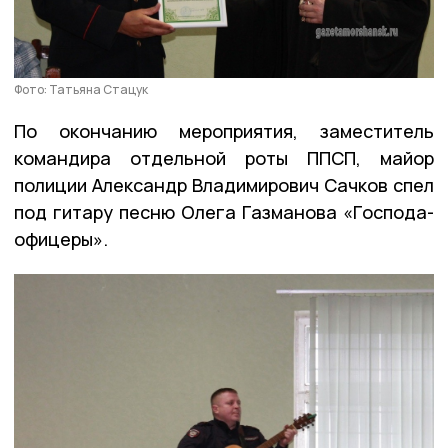
Фото: Татьяна Стацук
По окончанию мероприятия, заместитель
командира отдельной роты ППСП, майор
полиции Александр Владимирович Сачков спел
под гитару песню Олега Газманова «Господа-
офицеры».