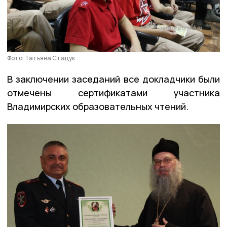
Фото: Татьяна Стацук
В заключении заседаний все докладчики были
отмечены сертификатами участника
Владимирских образовательных чтений.