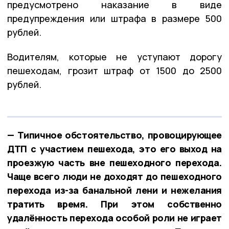
предусмотрено наказание в виде
предупреждения или штрафа в размере 500
рублей.
Водителям, которые не уступают дорогу
пешеходам, грозит штраф от 1500 до 2500
рублей.
— Типичное обстоятельство, провоцирующее
ДТП с участием пешехода, это его выход на
проезжую часть вне пешеходного перехода.
Чаще всего люди не доходят до пешеходного
перехода из-за банальной лени и нежелания
тратить время. При этом собственно
удалённость перехода особой роли не играет