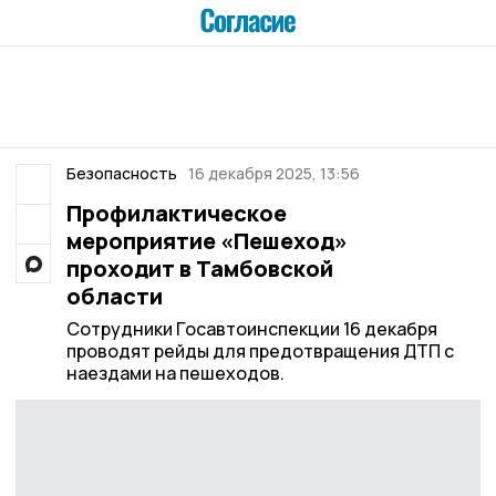
Безопасность
16 декабря 2025, 13:56
Профилактическое
мероприятие «Пешеход»
проходит в Тамбовской
области
Сотрудники Госавтоинспекции 16 декабря
проводят рейды для предотвращения ДТП с
наездами на пешеходов.