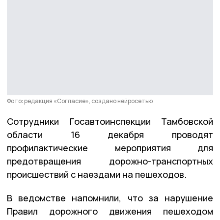
Фото: редакция «Согласие», создано нейросетью
Сотрудники Госавтоинспекции Тамбовской
области 16 декабря проводят
профилактические мероприятия для
предотвращения дорожно-транспортных
происшествий с наездами на пешеходов.
В ведомстве напомнили, что за нарушение
Правил дорожного движения пешеходом