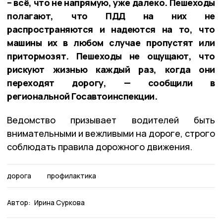
– всё, что не напрямую, уже далеко. Пешеходы
полагают, что ПДД на них не
распространяются и надеются на то, что
машины их в любом случае пропустят или
притормозят. Пешеходы не ощущают, что
рискуют жизнью каждый раз, когда они
переходят дорогу, — сообщили в
региональной Госавтоинспекции.
Ведомство призывает водителей быть
внимательными и вежливыми на дороге, строго
соблюдать правила дорожного движения.
дорога
профилактика
Автор:
Ирина Суркова