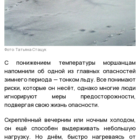
Фото: Татьяна Стацук
С понижением температуры моршанцам
напомнили об одной из главных опасностей
зимнего периода — тонком льду. Все понимают
риски, которые он несёт, однако многие люди
игнорируют меры предосторожности,
подвергая свою жизнь опасности.
Скреплённый вечерним или ночным холодом,
он ещё способен выдерживать небольшую
нагрузку. Но днём, быстро нагреваясь от