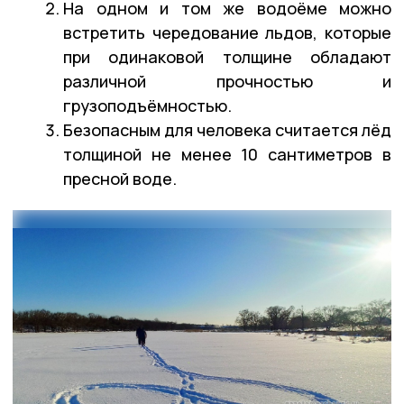
На одном и том же водоёме можно
встретить чередование льдов, которые
при одинаковой толщине обладают
различной прочностью и
грузоподъёмностью.
Безопасным для человека считается лёд
толщиной не менее 10 сантиметров в
пресной воде.