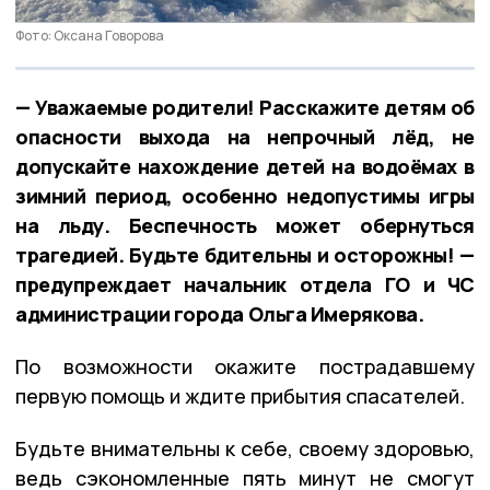
Фото: Оксана Говорова
— Уважаемые родители! Расскажите детям об
опасности выхода на непрочный лёд, не
допускайте нахождение детей на водоёмах в
зимний период, особенно недопустимы игры
на льду. Беспечность может обернуться
трагедией. Будьте бдительны и осторожны! —
предупреждает начальник отдела ГО и ЧС
администрации города Ольга Имерякова.
По возможности окажите пострадавшему
первую помощь и ждите прибытия спасателей.
Будьте внимательны к себе, своему здоровью,
ведь сэкономленные пять минут не смогут