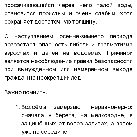
просачивающейся через него талой воды,
становится пористым и очень слабым, хотя
сохраняет достаточную толщину.
С наступлением осенне-зимнего периода
возрастает опасность гибели и травматизма
взрослых и детей на водоемах. Причиной
является несоблюдение правил безопасности
при вынужденном или намеренном выходе
граждан на неокрепший лед.
Важно помнить:
Водоёмы замерзают неравномерно:
сначала у берега, на мелководье, в
защищённых от ветра заливах, а затем
уже на середине.