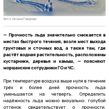
Фото: Оксана Говорова
— Прочность льда значительно снижается в
местах быстрого течения, возле мест выхода
грунтовых и сточных вод, а также там, где
растёт водная растительность, расположены
кустарники, деревья и камыш, — поясняют
моршанские сотрудники ГО и ЧС.
При температуре воздуха выше нуля в течение
трёх и более дней прочность льда
уменьшается на четверть. Определить
надёжность льда можно визуально: голубой
оттенок свидетельствует о прочности,