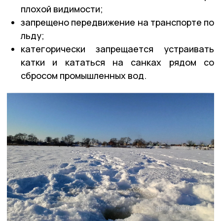
плохой видимости;
запрещено передвижение на транспорте по
льду;
категорически запрещается устраивать
катки и кататься на санках рядом со
сбросом промышленных вод.