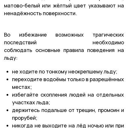
матово-белый или жёлтый цвет указывают на
ненадёжность поверхности.
Во избежание возможных трагических
последствий необходимо
соблюдать основные правила поведения на
льду:
не ходите по тонкому неокрепшему льду;
переходите водоёмы только в разрешённых
местах;
избегайте скопления людей на отдельных
участках льда;
держитесь подальше от трещин, промоин и
прорубей;
никогда не выходите на лёд ночью или при