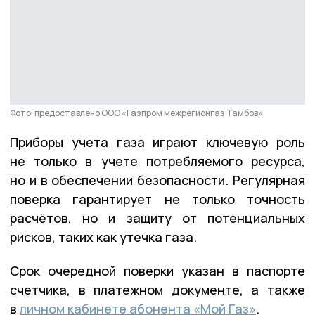
Фото: предоставлено ООО «Газпром межрегионгаз Тамбов»
Приборы учета газа играют ключевую роль
не только в учете потребляемого ресурса,
но и в обеспечении безопасности. Регулярная
поверка гарантирует не только точность
расчётов, но и защиту от потенциальных
рисков, таких как утечка газа.
Срок очередной поверки указан в паспорте
счетчика, в платежном документе, а также
в
личном кабинете абонента «Мой Газ»
.