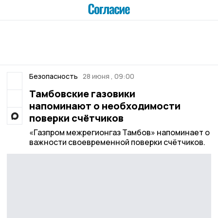
Безопасность
28 июня , 09:00
Тамбовские газовики
напоминают о необходимости
поверки счётчиков
«Газпром межрегионгаз Тамбов» напоминает о
важности своевременной поверки счётчиков.