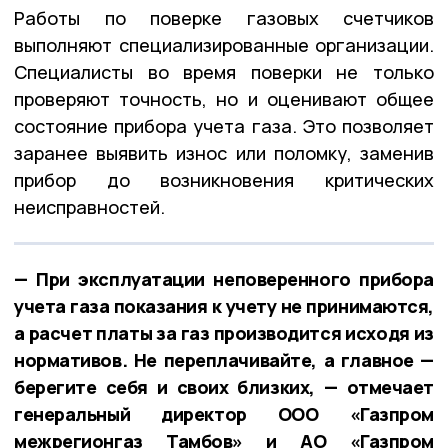
Работы по поверке газовых счетчиков
выполняют специализированные организации.
Специалисты во время поверки не только
проверяют точность, но и оценивают общее
состояние прибора учета газа. Это позволяет
заранее выявить износ или поломку, заменив
прибор до возникновения критических
неисправностей.
— При эксплуатации неповеренного прибора
учета газа показания к учету не принимаются,
а расчет платы за газ производится исходя из
нормативов. Не переплачивайте, а главное —
берегите себя и своих близких, — отмечает
генеральный директор ООО «Газпром
межрегионгаз Тамбов» и АО «Газпром