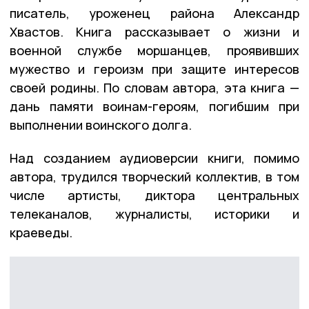
писатель, уроженец района Александр
Хвастов. Книга рассказывает о жизни и
военной службе моршанцев, проявивших
мужество и героизм при защите интересов
своей родины. По словам автора, эта книга —
дань памяти воинам-героям, погибшим при
выполнении воинского долга.
Над созданием аудиоверсии книги, помимо
автора, трудился творческий коллектив, в том
числе артисты, диктора центральных
телеканалов, журналисты, историки и
краеведы.