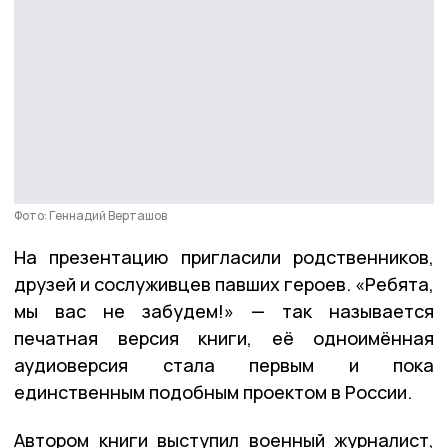
Фото: Геннадий Верташов
На презентацию пригласили родственников,
друзей и сослуживцев павших героев. «Ребята,
мы вас не забудем!» — так называется
печатная версия книги, её одноимённая
аудиоверсия стала первым и пока
единственным подобным проектом в России.
Автором книги выступил военный журналист,