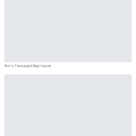
Фото: Геннадий Верташов