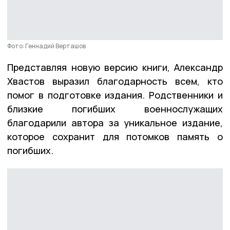
Фото: Геннадий Верташов
Представляя новую версию книги, Александр
Хвастов выразил благодарность всем, кто
помог в подготовке издания. Родственники и
близкие погибших военнослужащих
благодарили автора за уникальное издание,
которое сохранит для потомков память о
погибших.