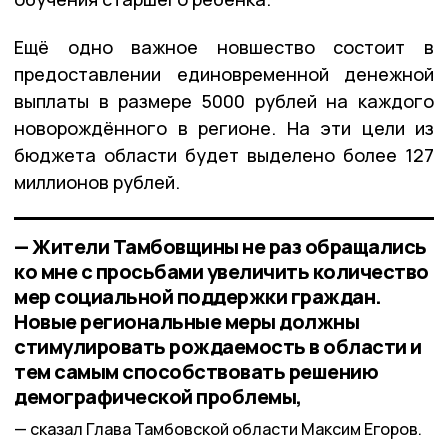
Ещё одно важное новшество состоит в
предоставлении единовременной денежной
выплаты в размере 5000 рублей на каждого
новорождённого в регионе. На эти цели из
бюджета области будет выделено более 127
миллионов рублей.
— Жители Тамбовщины не раз обращались
ко мне с просьбами увеличить количество
мер социальной поддержки граждан.
Новые региональные меры должны
стимулировать рождаемость в области и
тем самым способствовать решению
демографической проблемы,
сказал Глава Тамбовской области Максим Егоров.