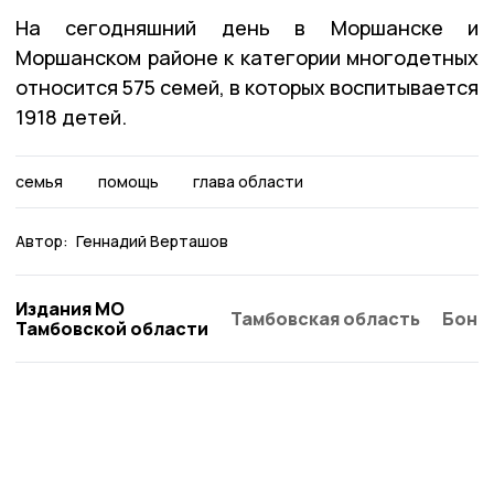
На сегодняшний день в Моршанске и
Моршанском районе к категории многодетных
относится 575 семей, в которых воспитывается
1918 детей.
семья
помощь
глава области
Автор:
Геннадий Верташов
Издания МО
Тамбовская область
Бонд
Тамбовской области