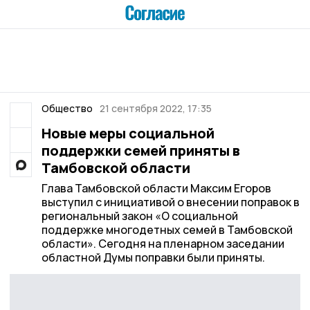
Общество
21 сентября 2022, 17:35
Новые меры социальной
поддержки семей приняты в
Тамбовской области
Глава Тамбовской области Максим Егоров
выступил с инициативой о внесении поправок в
региональный закон «О социальной
поддержке многодетных семей в Тамбовской
области». Сегодня на пленарном заседании
областной Думы поправки были приняты.